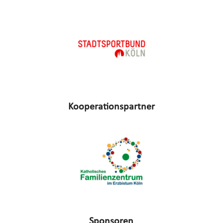
Kooperationspartner
Sponsoren