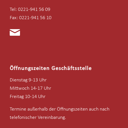
Tel: 0221-941 56 09
Fax: 0221-941 56 10
Öffnungszeiten Geschäftsstelle
Dienstag 9-13 Uhr
Mittwoch 14-17 Uhr
Freitag 10-14 Uhr
Termine außerhalb der Öffnungszeiten auch nach
telefonischer Vereinbarung.