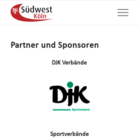
Partner und Sponsoren
DJK Verbände
Sportverbände