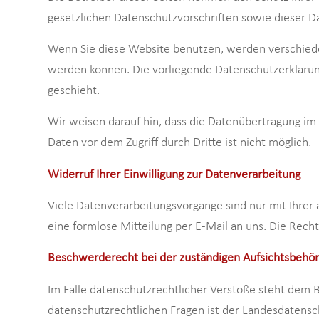
gesetzlichen Datenschutzvorschriften sowie dieser D
Wenn Sie diese Website benutzen, werden verschiede
werden können. Die vorliegende Datenschutzerklärung
geschieht.
Wir weisen darauf hin, dass die Datenübertragung im 
Daten vor dem Zugriff durch Dritte ist nicht möglich.
Widerruf Ihrer Einwilligung zur Datenverarbeitung
Viele Datenverarbeitungsvorgänge sind nur mit Ihrer a
eine formlose Mitteilung per E-Mail an uns. Die Rech
Beschwerderecht bei der zuständigen Aufsichtsbehö
Im Falle datenschutzrechtlicher Verstöße steht dem 
datenschutzrechtlichen Fragen ist der Landesdatensc