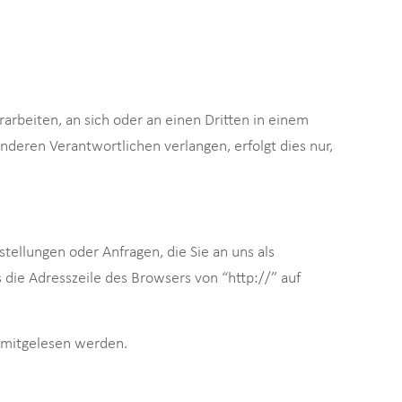
rarbeiten, an sich oder an einen Dritten in einem
nderen Verantwortlichen verlangen, erfolgt dies nur,
tellungen oder Anfragen, die Sie an uns als
 die Adresszeile des Browsers von “http://” auf
n mitgelesen werden.