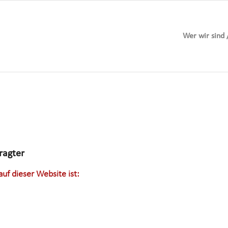
Wer wir sind 
ragter
auf dieser Website ist: