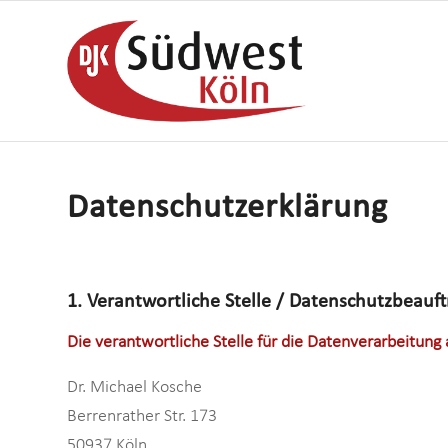
Datenschutzerklärung
1. Verantwortliche Stelle / Datenschutzbeauft
Die verantwortliche Stelle für die Datenverarbeitung 
Dr. Michael Kosche
Berrenrather Str. 173
50937 Köln