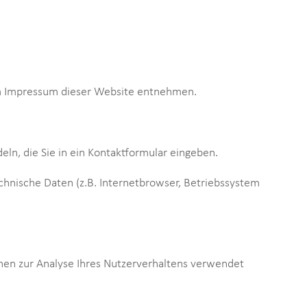
em Impressum dieser Website entnehmen.
eln, die Sie in ein Kontaktformular eingeben.
hnische Daten (z.B. Internetbrowser, Betriebssystem
nnen zur Analyse Ihres Nutzerverhaltens verwendet