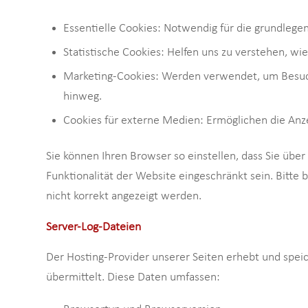
Essentielle Cookies: Notwendig für die grundlegen
Statistische Cookies: Helfen uns zu verstehen, 
Marketing-Cookies: Werden verwendet, um Besuc
hinweg.
Cookies für externe Medien: Ermöglichen die Anz
Sie können Ihren Browser so einstellen, dass Sie übe
Funktionalität der Website eingeschränkt sein. Bitte
nicht korrekt angezeigt werden.
Server-Log-Dateien
Der Hosting-Provider unserer Seiten erhebt und spei
übermittelt. Diese Daten umfassen: