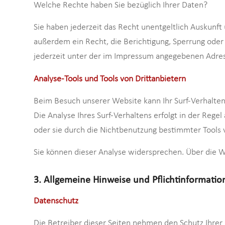
Welche Rechte haben Sie bezüglich Ihrer Daten?
Sie haben jederzeit das Recht unentgeltlich Auskunf
außerdem ein Recht, die Berichtigung, Sperrung oder
jederzeit unter der im Impressum angegebenen Adres
Analyse-Tools und Tools von Drittanbietern
Beim Besuch unserer Website kann Ihr Surf-Verhalte
Die Analyse Ihres Surf-Verhaltens erfolgt in der Reg
oder sie durch die Nichtbenutzung bestimmter Tools v
Sie können dieser Analyse widersprechen. Über die W
3. Allgemeine Hinweise und Pflichtinformati
Datenschutz
Die Betreiber dieser Seiten nehmen den Schutz Ihrer