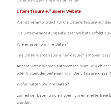
Datenschutzerklärung weiter unten.
Datenerfassung auf unserer Website
Wer ist verantwortlich für die Datenerfassung auf di
Die Datenverarbeitung auf dieser Website erfolgt d
Wie erfassen wir Ihre Daten?
Ihre Daten werden zum einen dadurch erhoben, dass Si
Andere Daten werden automatisch beim Besuch der Web
oder Uhrzeit des Seitenaufrufs). Die Erfassung dieser
Wofür nutzen wir Ihre Daten?
Ein Teil der Daten wird erhoben, um eine fehlerfreie
werden.