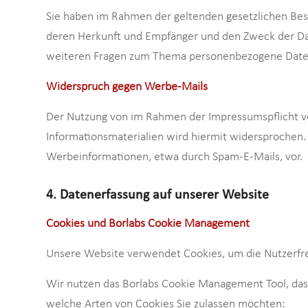
Sie haben im Rahmen der geltenden gesetzlichen Bes
deren Herkunft und Empfänger und den Zweck der Date
weiteren Fragen zum Thema personenbezogene Daten 
Widerspruch gegen Werbe-Mails
Der Nutzung von im Rahmen der Impressumspflicht ve
Informationsmaterialien wird hiermit widersprochen. 
Werbeinformationen, etwa durch Spam-E-Mails, vor.
4. Datenerfassung auf unserer Website
Cookies und Borlabs Cookie Management
Unsere Website verwendet Cookies, um die Nutzerfreu
Wir nutzen das Borlabs Cookie Management Tool, das e
welche Arten von Cookies Sie zulassen möchten: