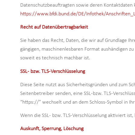
Datenschutzbeauftragten sowie deren Kontaktdaten
https://www.bfdi.bund.de/DE/Infothek/Anschriften_L
Recht auf Datenübertragbarkeit
Sie haben das Recht, Daten, die wir auf Grundlage Ihre
gängigen, maschinenlesbaren Format aushändigen zu la
soweit es technisch machbar ist.
SSL- bzw. TLS-Verschlüsselung
Diese Seite nutzt aus Sicherheitsgründen und zum Schu
Seitenbetreiber senden, eine SSL-bzw. TLS-Verschlüss
“https://” wechselt und an dem Schloss-Symbol in Ihr
Wenn die SSL- bzw. TLS-Verschlüsselung aktiviert ist,
Auskunft, Sperrung, Löschung