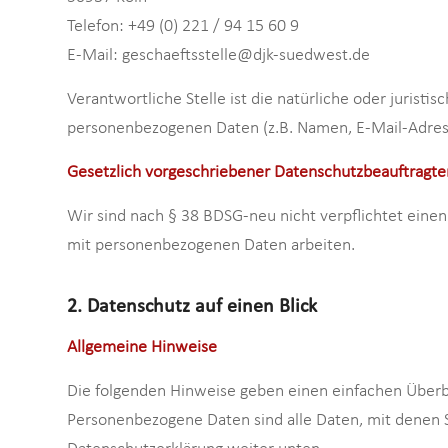
Telefon: +49 (0) 221 / 94 15 60 9
E-Mail: geschaeftsstelle@djk-suedwest.de
Verantwortliche Stelle ist die natürliche oder jurist
personenbezogenen Daten (z.B. Namen, E-Mail-Adress
Gesetzlich vorgeschriebener Datenschutzbeauftragte
Wir sind nach § 38 BDSG-neu nicht verpflichtet einen
mit personenbezogenen Daten arbeiten.
2. Datenschutz auf einen Blick
Allgemeine Hinweise
Die folgenden Hinweise geben einen einfachen Überb
Personenbezogene Daten sind alle Daten, mit denen S