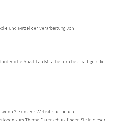
wecke und Mittel der Verarbeitung von
forderliche Anzahl an Mitarbeitern beschäftigen die
, wenn Sie unsere Website besuchen.
mationen zum Thema Datenschutz finden Sie in dieser