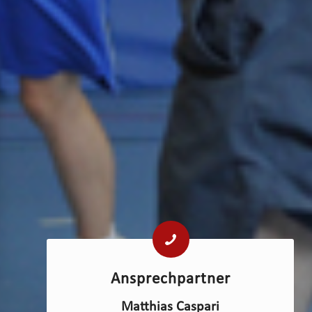
Ansprechpartner
Matthias Caspari