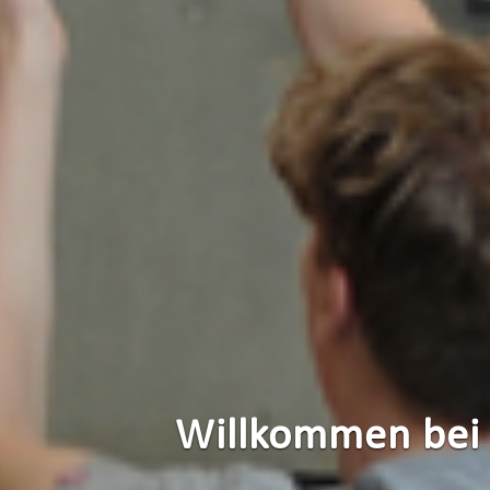
Willkommen bei 