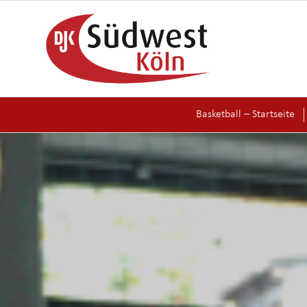
Basketball – Startseite