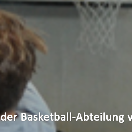
der Basketball-Abteilung 