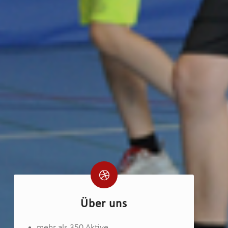
Über uns
mehr als 350 Aktive