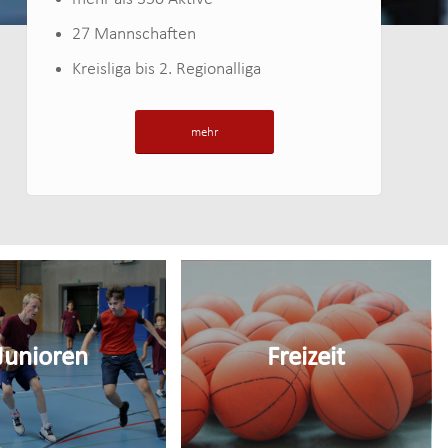
27 Mannschaften
Kreisliga bis 2. Regionalliga
mehr
Junioren
Freizeit