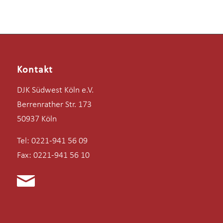
Kontakt
DJK Südwest Köln e.V.
Berrenrather Str. 173
50937 Köln
Tel: 0221-941 56 09
Fax: 0221-941 56 10