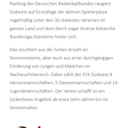
Ranking des Deutschen Basketballbundes rangiert
Südwest auf Grundlage der aktiven Spielerpässe
regelmäßig unter den 30 stärksten Vereinen im
ganzen Land und lässt damit sogar diverse bekannte
Bundesliga-Standorte hinter sich.
Das resultiert aus der hohen Anzahl an
Seniorenteams, aber auch aus einer durchgängigen
Förderung von Jungen und Mädchen im
Nachwuchsbereich. Dabei zählt der DJK Südwest 8
Herrenmannschaften, 5 Damenmannschaften und 14
Jugendmannschaften. Der Verein schafft so ein
lückenloses Angebot ab etwa zehn Jahren bis ins
Seniorenalter.