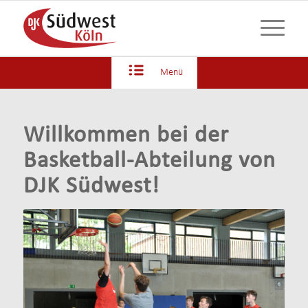
Menü
Willkommen bei der
Basketball-Abteilung von
DJK Südwest!