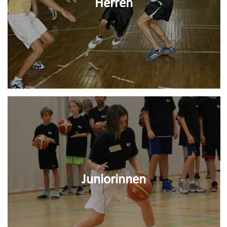
Herren
Juniorinnen