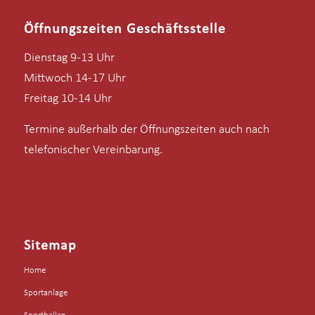
Öffnungszeiten Geschäftsstelle
Dienstag 9-13 Uhr
Mittwoch 14-17 Uhr
Freitag 10-14 Uhr
Termine außerhalb der Öffnungszeiten auch nach
telefonischer Vereinbarung.
Sitemap
Home
Sportanlage