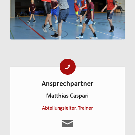
Ansprechpartner
Matthias Caspari
Abteilungsleiter, Trainer