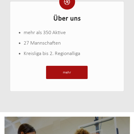
Über uns
mehr als 350 Aktive
27 Mannschaften
Kreisliga bis 2. Regionalliga
mehr