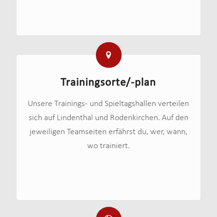
Trainingsorte/-plan
Unsere Trainings- und Spieltagshallen verteilen
sich auf Lindenthal und Rodenkirchen. Auf den
jeweiligen Teamseiten erfährst du, wer, wann,
wo trainiert.