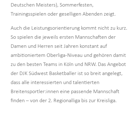
Deutschen Meisters), Sommerfesten,
Trainingsspielen oder geselligen Abenden zeigt.
Auch die Leistungsorientierung kommt nicht zu kurz.
So spielen die jeweils ersten Mannschaften der
Damen und Herren seit Jahren konstant auf
ambitioniertem Oberliga-Niveau und gehören damit
zu den besten Teams in Köln und NRW. Das Angebot
der DJK Südwest Basketballer ist so breit angelegt,
dass alle interessierten und talentierten
Breitensportler:innen eine passende Mannschaft
finden – von der 2. Regionalliga bis zur Kreisliga.