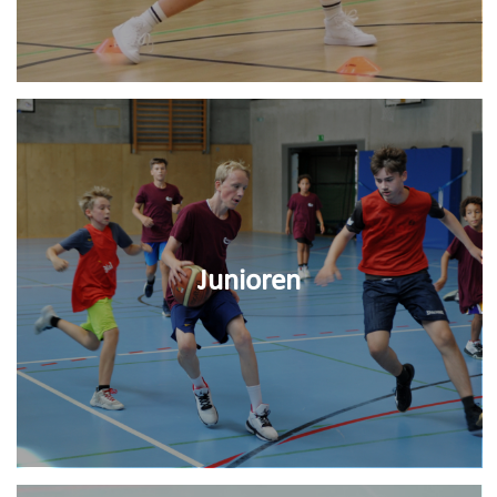
Junioren