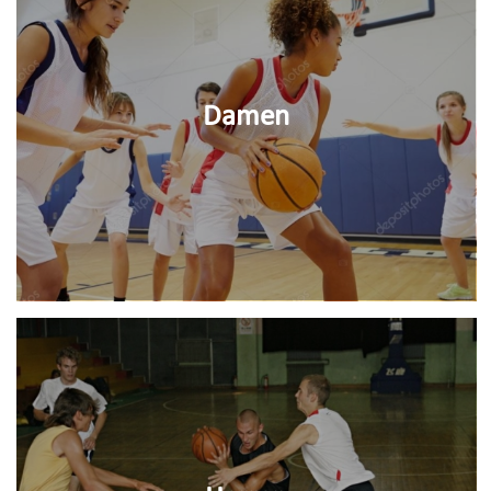
Damen