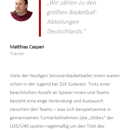
„Wir zählen zu den
größten Basketball-
Abteilungen
Deutschlands.“
Matthias Caspari
Trainer
Viele der heutigen Seniorenbasketballer:innen waren
schon in der Jugend bei DJK Südwest. Trotz einer
beachtlichen Anzahl an Spieler:innen und Teams
besteht eine enge Verbindung und Austausch
zwischen den Teams – was sich beispielsweise in
gemeinsamen Turnierteilnahmen (die „Oldies“ der
Ü35/Ü40 spielen regelmäßig um den Titel des