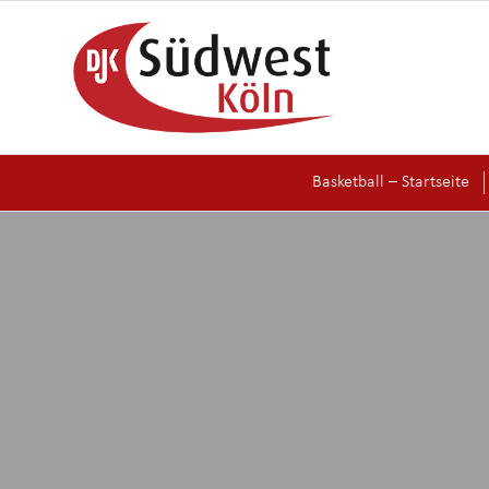
Basketball – Startseite