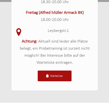
18.30-20.00 Uhr
Freitag (Alfred Müller Armack BK)
18.00-20.00 Uhr
Leybergstr.1
Achtung:
Aktuell sind leider alle Plätze
belegt, ein Probetraining ist zurzeit nicht
möglich! Bei Interesse bitte auf der
Warteliste eintragen.
Warteliste