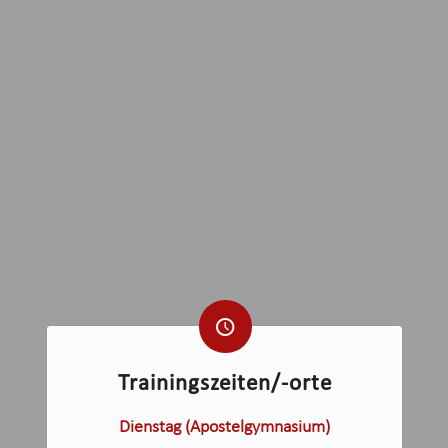
Trainingszeiten/-orte
Dienstag (Apostelgymnasium)