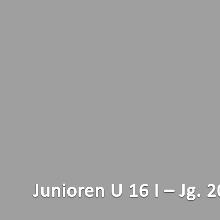
Junioren U 16 I – Jg.