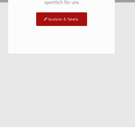
sportlich für uns
Spielplan & Tabelle