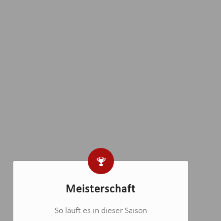
Meisterschaft
So läuft es in dieser Saison