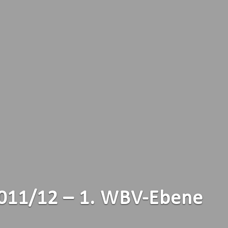
 2011/12 – 1. WBV-Ebene