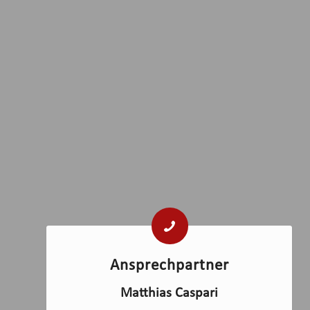
Ansprechpartner
Matthias Caspari