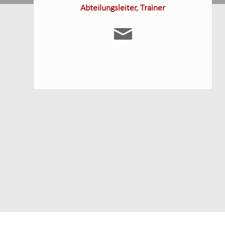
Abteilungsleiter, Trainer