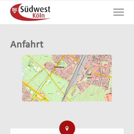
Anfahrt