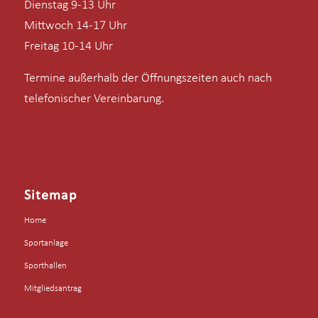
Dienstag 9-13 Uhr
Mittwoch 14-17 Uhr
Freitag 10-14 Uhr
Termine außerhalb der Öffnungszeiten auch nach
telefonischer Vereinbarung.
Sitemap
Home
Sportanlage
Sporthallen
Mitgliedsantrag