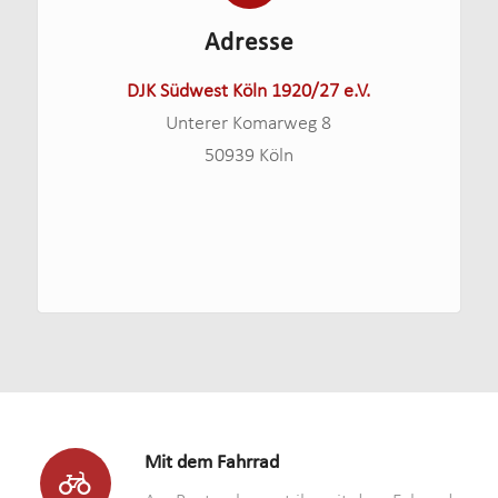
Adresse
DJK Südwest Köln 1920/27 e.V.
Unterer Komarweg 8
50939 Köln
Mit dem Fahrrad