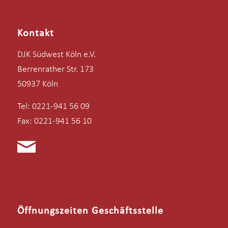
Kontakt
DJK Südwest Köln e.V.
Berrenrather Str. 173
50937 Köln
Tel: 0221-941 56 09
Fax: 0221-941 56 10
Öffnungszeiten Geschäftsstelle