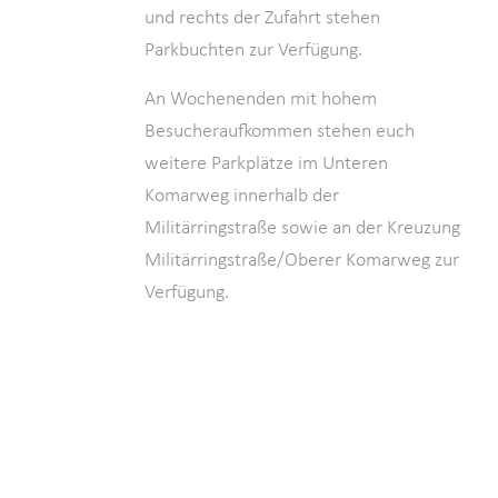
und rechts der Zufahrt stehen
Parkbuchten zur Verfügung.
An Wochenenden mit hohem
Besucheraufkommen stehen euch
weitere Parkplätze im Unteren
Komarweg innerhalb der
Militärringstraße sowie an der Kreuzung
Militärringstraße/Oberer Komarweg zur
Verfügung.