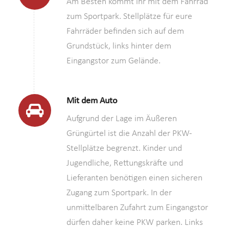
Am Besten kommt ihr mit dem Fahrrad
zum Sportpark. Stellplätze für eure
Fahrräder befinden sich auf dem
Grundstück, links hinter dem
Eingangstor zum Gelände.
Mit dem Auto
Aufgrund der Lage im Äußeren
Grüngürtel ist die Anzahl der PKW-
Stellplätze begrenzt. Kinder und
Jugendliche, Rettungskräfte und
Lieferanten benötigen einen sicheren
Zugang zum Sportpark. In der
unmittelbaren Zufahrt zum Eingangstor
dürfen daher keine PKW parken. Links