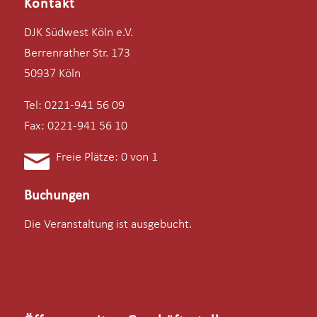
Kontakt
DJK Südwest Köln e.V.
Berrenrather Str. 173
50937 Köln
Tel: 0221-941 56 09
Fax: 0221-941 56 10
Freie Plätze: 0 von 1
Buchungen
Die Veranstaltung ist ausgebucht.