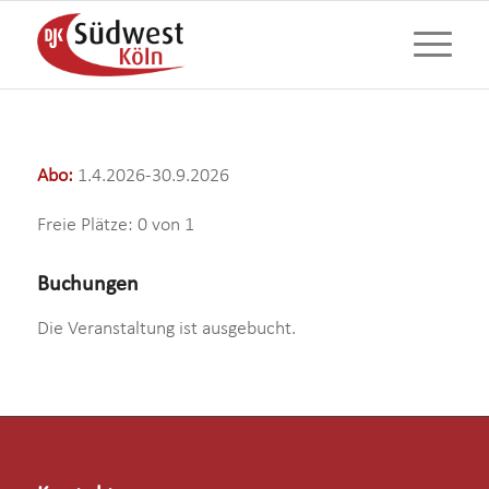
Abo:
1.4.2026-30.9.2026
Freie Plätze: 0 von 1
Buchungen
Die Veranstaltung ist ausgebucht.