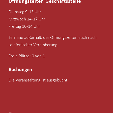
Öffnungszeiten Geschäftsstelle
Dienstag 9-13 Uhr
Mittwoch 14-17 Uhr
Freitag 10-14 Uhr
Termine außerhalb der Öffnungszeiten auch nach
telefonischer Vereinbarung.
Freie Plätze: 0 von 1
Buchungen
Die Veranstaltung ist ausgebucht.