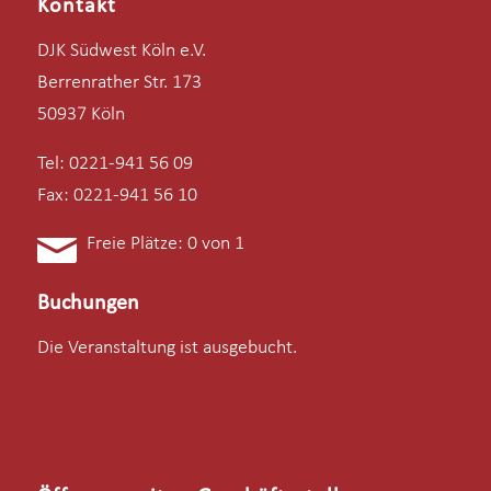
Kontakt
DJK Südwest Köln e.V.
Berrenrather Str. 173
50937 Köln
Tel: 0221-941 56 09
Fax: 0221-941 56 10
Freie Plätze: 0 von 1
Buchungen
Die Veranstaltung ist ausgebucht.