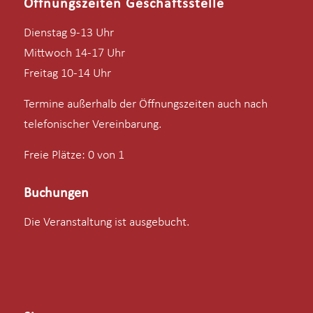
Öffnungszeiten Geschäftsstelle
Dienstag 9-13 Uhr
Mittwoch 14-17 Uhr
Freitag 10-14 Uhr
Termine außerhalb der Öffnungszeiten auch nach
telefonischer Vereinbarung.
Freie Plätze: 0 von 1
Buchungen
Die Veranstaltung ist ausgebucht.