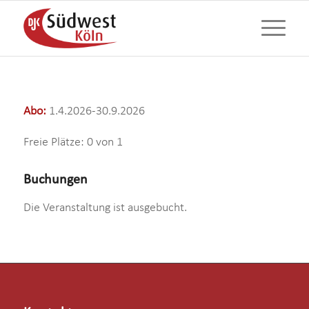
Abo:
1.4.2026-30.9.2026
Freie Plätze: 0 von 1
Buchungen
Die Veranstaltung ist ausgebucht.