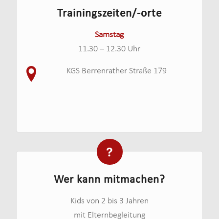
Trainingszeiten/-orte
Samstag
11.30 – 12.30 Uhr
KGS Berrenrather Straße 179
Wer kann mitmachen?
Kids von 2 bis 3 Jahren
mit Elternbegleitung