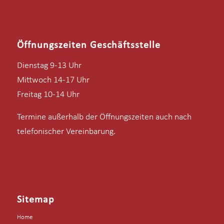
Öffnungszeiten Geschäftsstelle
Dienstag 9-13 Uhr
Mittwoch 14-17 Uhr
Freitag 10-14 Uhr
Termine außerhalb der Öffnungszeiten auch nach
telefonischer Vereinbarung.
Sitemap
Home