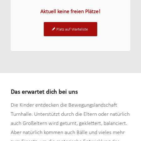
Aktuell keine freien Plätze!
Platz auf Warteliste
Das erwartet dich bei uns
Die Kinder entdecken die Bewegungslandschaft
Turnhalle. Unterstützt durch die Eltern oder natürlich
auch Großeltern wird geturnt, geklettert, balanciert.
Aber natürlich kommen auch Bälle und vieles mehr