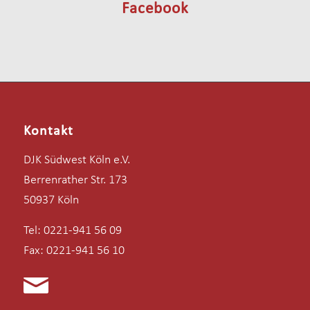
Facebook
Kontakt
DJK Südwest Köln e.V.
Berrenrather Str. 173
50937 Köln
Tel: 0221-941 56 09
Fax: 0221-941 56 10