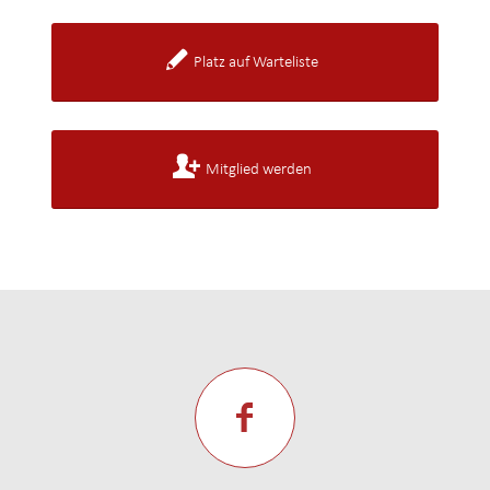
Platz auf Warteliste
Mitglied werden