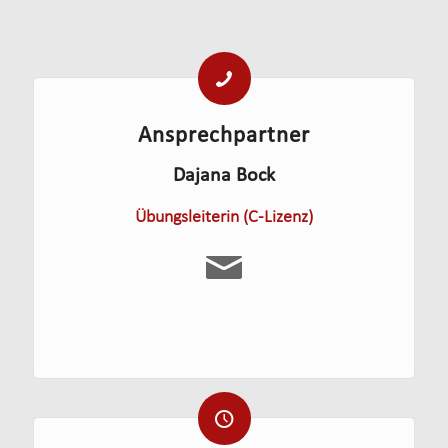
Ansprechpartner
Dajana Bock
Übungsleiterin (C-Lizenz)