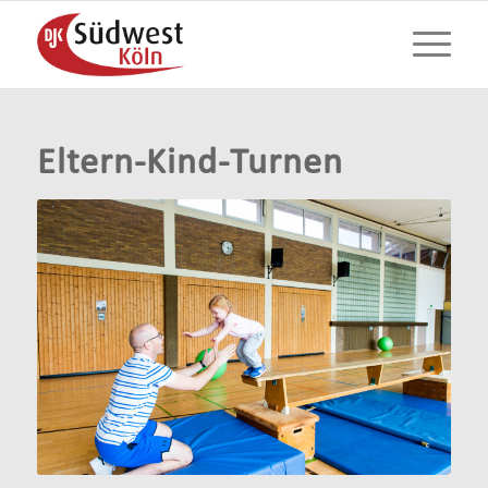
Eltern-Kind-Turnen