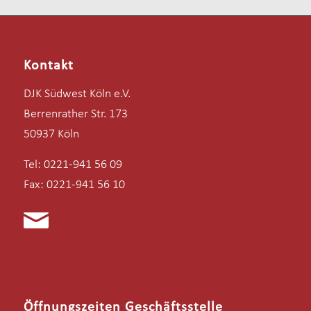
Kontakt
DJK Südwest Köln e.V.
Berrenrather Str. 173
50937 Köln
Tel: 0221-941 56 09
Fax: 0221-941 56 10
Öffnungszeiten Geschäftsstelle