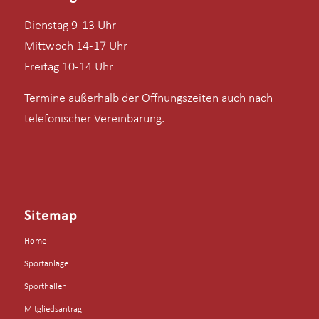
Dienstag 9-13 Uhr
Mittwoch 14-17 Uhr
Freitag 10-14 Uhr
Termine außerhalb der Öffnungszeiten auch nach
telefonischer Vereinbarung.
Sitemap
Home
Sportanlage
Sporthallen
Mitgliedsantrag