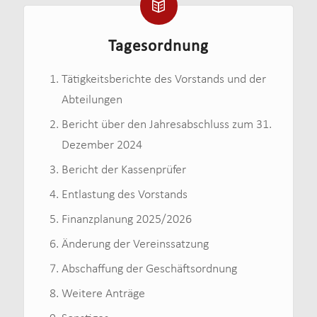
Tagesordnung
Tätigkeitsberichte des Vorstands und der
Abteilungen
Bericht über den Jahresabschluss zum 31.
Dezember 2024
Bericht der Kassenprüfer
Entlastung des Vorstands
Finanzplanung 2025/2026
Änderung der Vereinssatzung
Abschaffung der Geschäftsordnung
Weitere Anträge