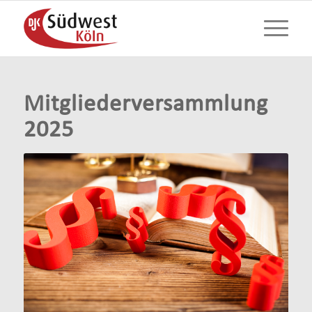
Mitgliederversammlung
2025