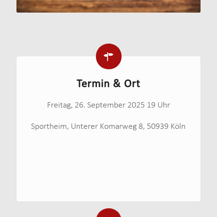
Termin & Ort
Freitag, 26. September 2025 19 Uhr
Sportheim, Unterer Komarweg 8, 50939 Köln