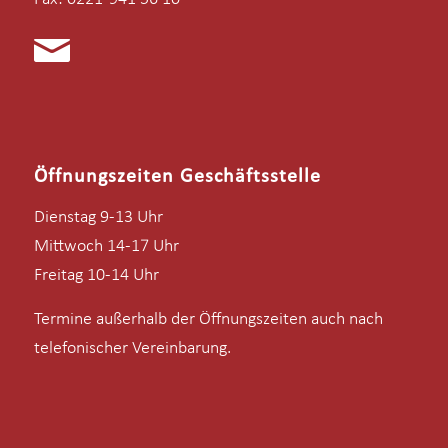
Öffnungszeiten Geschäftsstelle
Dienstag 9-13 Uhr
Mittwoch 14-17 Uhr
Freitag 10-14 Uhr
Termine außerhalb der Öffnungszeiten auch nach
telefonischer Vereinbarung.