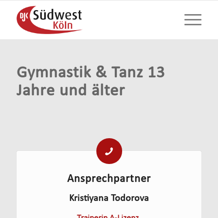
Gymnastik & Tanz 13
Jahre und älter
Ansprechpartner
Kristiyana Todorova