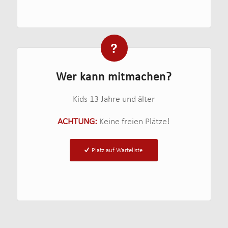
Wer kann mitmachen?
Kids 13 Jahre und älter
ACHTUNG:
Keine freien Plätze!
Platz auf Warteliste