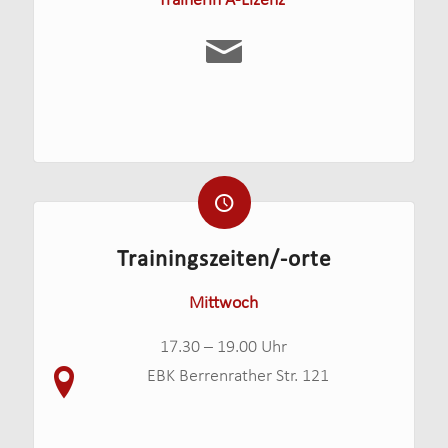
Trainerin A-Lizenz
Trainingszeiten/-orte
Mittwoch
17.30 – 19.00 Uhr
EBK Berrenrather Str. 121