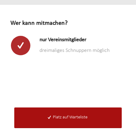
Wer kann mitmachen?
nur Vereinsmitglieder
dreimaliges Schnuppern möglich
Platz auf Warteliste