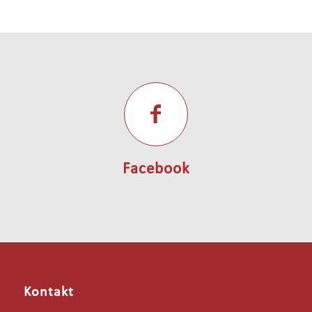
Facebook
Kontakt