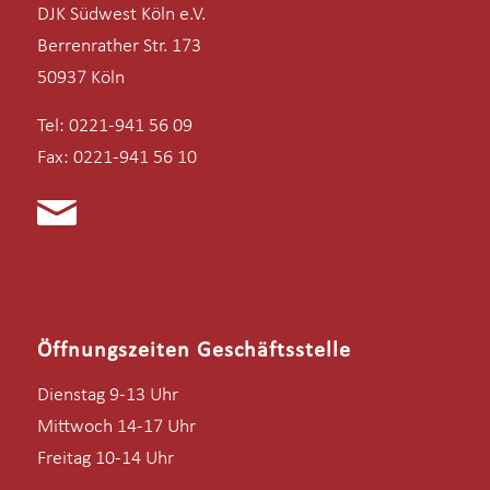
DJK Südwest Köln e.V.
Berrenrather Str. 173
50937 Köln
Tel: 0221-941 56 09
Fax: 0221-941 56 10
Öffnungszeiten Geschäftsstelle
Dienstag 9-13 Uhr
Mittwoch 14-17 Uhr
Freitag 10-14 Uhr