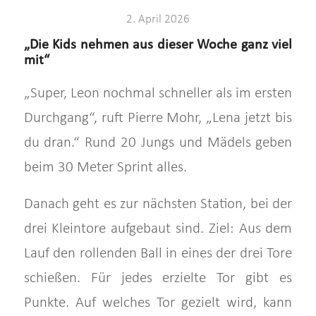
2. April 2026
„Die Kids nehmen aus dieser Woche ganz viel
mit“
„Super, Leon nochmal schneller als im ersten
Durchgang“, ruft Pierre Mohr, „Lena jetzt bis
du dran.“ Rund 20 Jungs und Mädels geben
beim 30 Meter Sprint alles.
Danach geht es zur nächsten Station, bei der
drei Kleintore aufgebaut sind. Ziel: Aus dem
Lauf den rollenden Ball in eines der drei Tore
schießen. Für jedes erzielte Tor gibt es
Punkte. Auf welches Tor gezielt wird, kann