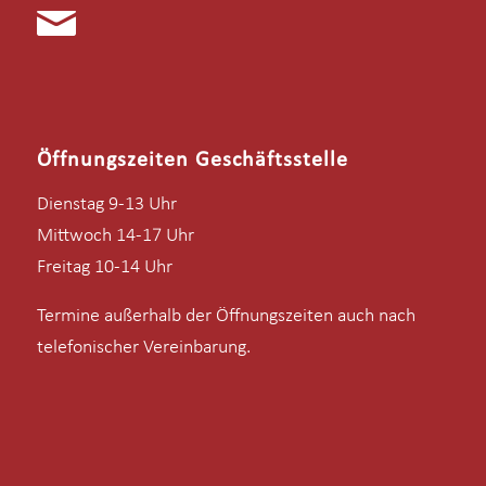
Öffnungszeiten Geschäftsstelle
Dienstag 9-13 Uhr
Mittwoch 14-17 Uhr
Freitag 10-14 Uhr
Termine außerhalb der Öffnungszeiten auch nach
telefonischer Vereinbarung.