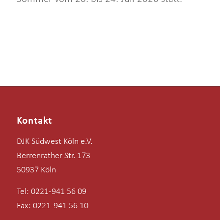
Kontakt
DJK Südwest Köln e.V.
Berrenrather Str. 173
50937 Köln
Tel: 0221-941 56 09
Fax: 0221-941 56 10