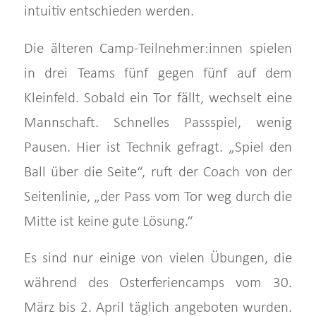
intuitiv entschieden werden.
Die älteren Camp-Teilnehmer:innen spielen
in drei Teams fünf gegen fünf auf dem
Kleinfeld. Sobald ein Tor fällt, wechselt eine
Mannschaft. Schnelles Passspiel, wenig
Pausen. Hier ist Technik gefragt. „Spiel den
Ball über die Seite“, ruft der Coach von der
Seitenlinie, „der Pass vom Tor weg durch die
Mitte ist keine gute Lösung.“
Es sind nur einige von vielen Übungen, die
während des Osterferiencamps vom 30.
März bis 2. April täglich angeboten wurden.