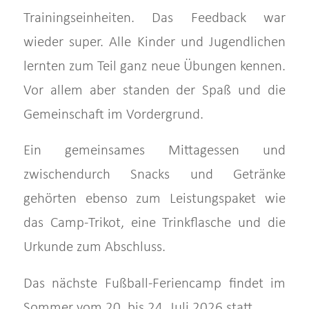
Trainingseinheiten. Das Feedback war
wieder super. Alle Kinder und Jugendlichen
lernten zum Teil ganz neue Übungen kennen.
Vor allem aber standen der Spaß und die
Gemeinschaft im Vordergrund.
Ein gemeinsames Mittagessen und
zwischendurch Snacks und Getränke
gehörten ebenso zum Leistungspaket wie
das Camp-Trikot, eine Trinkflasche und die
Urkunde zum Abschluss.
Das nächste Fußball-Feriencamp findet im
Sommer vom 20. bis 24. Juli 2026 statt.