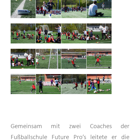
Gemeinsam mit zwei Coaches der
Fußballschule Future Pro’s leitete er die