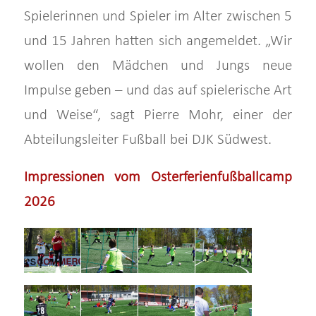
Spielerinnen und Spieler im Alter zwischen 5
und 15 Jahren hatten sich angemeldet. „Wir
wollen den Mädchen und Jungs neue
Impulse geben – und das auf spielerische Art
und Weise“, sagt Pierre Mohr, einer der
Abteilungsleiter Fußball bei DJK Südwest.
Impressionen vom Osterferienfußballcamp
2026