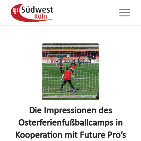
Die Impressionen des
Osterferienfußballcamps in
Kooperation mit Future Pro’s