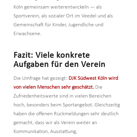
Köln gemeinsam weiterentwickeln — als
Sportverein, als sozialer Ort im Veedel und als
Gemeinschaft für Kinder, Jugendliche und
Erwachsene.
Fazit: Viele konkrete
Aufgaben für den Verein
Die Umfrage hat gezeigt:
DJK Südwest Köln wird
von vielen Menschen sehr geschätzt.
Die
Zufriedenheitswerte sind in vielen Bereichen
hoch, besonders beim Sportangebot. Gleichzeitig
haben die offenen Rückmeldungen sehr deutlich
gemacht, dass wir als Verein weiter an
Kommunikation, Ausstattung,