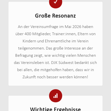
Große Resonanz
An der Vereinsumfrage im Mai 2026 haben
über 400 Mitglieder, Trainer:innen, Eltern von
Kindern und Ehrenamtliche im Verein
teilgenommen. Das große Interesse an der
Befragung zeigt, wie wichtig vielen Menschen
das Vereinsleben ist. DJK Südwest bedankt sich
bei allen, die mitgeholfen haben, dass wir in
Zukunft noch besser werden können!
Wichtige Ergebnisse