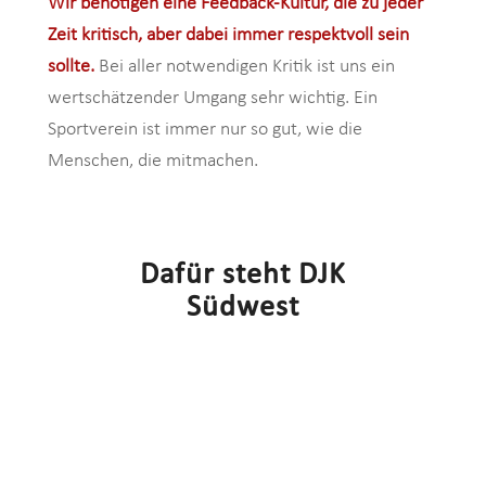
Wir benötigen eine Feedback-Kultur, die zu jeder
Zeit kritisch, aber dabei immer respektvoll sein
sollte.
Bei aller notwendigen Kritik ist uns ein
wertschätzender Umgang sehr wichtig. Ein
Sportverein ist immer nur so gut, wie die
Menschen, die mitmachen.
Dafür steht DJK
Südwest