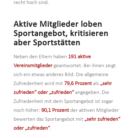
recht hoch sind.
Aktive Mitglieder loben
Sportangebot, kritisieren
aber Sportstätten
Neben den Eltern haben
191 aktive
Vereinsmitglieder
geantwortet. Bei ihnen zeigt
sich ein etwas anderes Bild: Die allgemeine
Zufriedenheit wird mit
79,6 Prozent
als
„sehr
zufrieden“ oder „zufrieden“
angegeben. Die
Zufriedenheit mit dem Sportangebot ist sogar
noch höher:
90,1 Prozent
der aktiven Mitglieder
bewerten das Sportangebot mit
„sehr zufrieden“
oder „zufrieden“
.