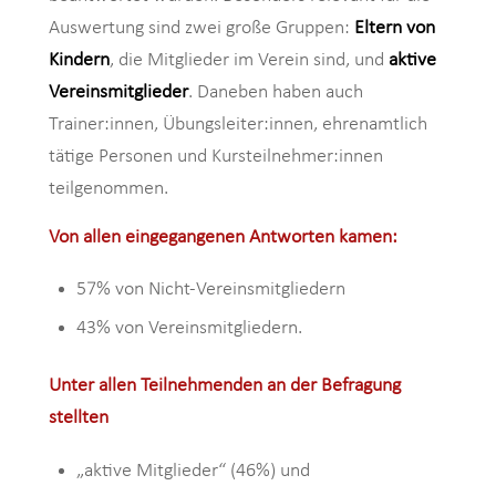
Auswertung sind zwei große Gruppen:
Eltern von
Kindern
, die Mitglieder im Verein sind, und
aktive
Vereinsmitglieder
. Daneben haben auch
Trainer:innen, Übungsleiter:innen, ehrenamtlich
tätige Personen und Kursteilnehmer:innen
teilgenommen.
Von allen eingegangenen Antworten kamen:
57% von Nicht-Vereinsmitgliedern
43% von Vereinsmitgliedern.
Unter allen Teilnehmenden an der Befragung
stellten
„aktive Mitglieder“ (46%) und