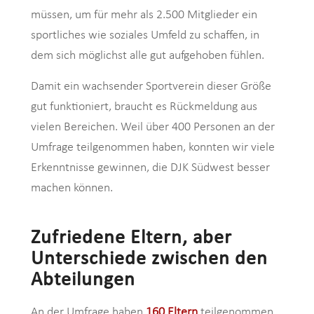
müssen, um für mehr als 2.500 Mitglieder ein
sportliches wie soziales Umfeld zu schaffen, in
dem sich möglichst alle gut aufgehoben fühlen.
Damit ein wachsender Sportverein dieser Größe
gut funktioniert, braucht es Rückmeldung aus
vielen Bereichen. Weil über 400 Personen an der
Umfrage teilgenommen haben, konnten wir viele
Erkenntnisse gewinnen, die DJK Südwest besser
machen können.
Zufriedene Eltern, aber
Unterschiede zwischen den
Abteilungen
An der Umfrage haben
160 Eltern
teilgenommen.