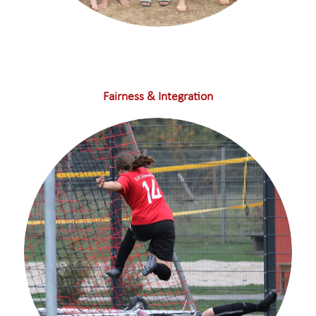
Fairness & Integration