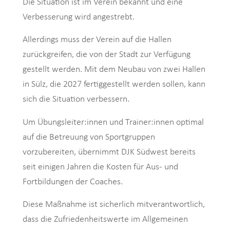
Die Situation ist im Verein bekannt und eine
Verbesserung wird angestrebt.
Allerdings muss der Verein auf die Hallen
zurückgreifen, die von der Stadt zur Verfügung
gestellt werden. Mit dem Neubau von zwei Hallen
in Sülz, die 2027 fertiggestellt werden sollen, kann
sich die Situation verbessern.
Um Übungsleiter:innen und Trainer:innen optimal
auf die Betreuung von Sportgruppen
vorzubereiten, übernimmt DJK Südwest bereits
seit einigen Jahren die Kosten für Aus- und
Fortbildungen der Coaches.
Diese Maßnahme ist sicherlich mitverantwortlich,
dass die Zufriedenheitswerte im Allgemeinen