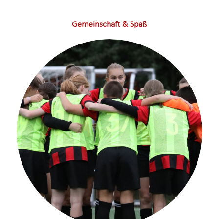
Gemeinschaft & Spaß