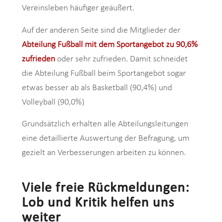
Vereinsleben häufiger geäußert.
Auf der anderen Seite sind die Mitglieder der
Abteilung Fußball mit dem Sportangebot zu 90,6%
zufrieden
oder sehr zufrieden. Damit schneidet
die Abteilung Fußball beim Sportangebot sogar
etwas besser ab als Basketball (90,4%) und
Volleyball (90,0%)
Grundsätzlich erhalten alle Abteilungsleitungen
eine detaillierte Auswertung der Befragung, um
gezielt an Verbesserungen arbeiten zu können.
Viele freie Rückmeldungen:
Lob und Kritik helfen uns
weiter