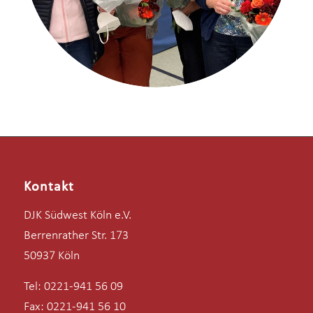
Kontakt
DJK Südwest Köln e.V.
Berrenrather Str. 173
50937 Köln
Tel: 0221-941 56 09
Fax: 0221-941 56 10