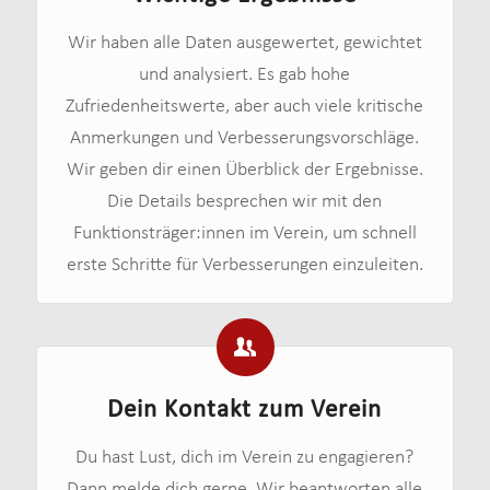
Wir haben alle Daten ausgewertet, gewichtet
und analysiert. Es gab hohe
Zufriedenheitswerte, aber auch viele kritische
Anmerkungen und Verbesserungsvorschläge.
Wir geben dir einen Überblick der Ergebnisse.
Die Details besprechen wir mit den
Funktionsträger:innen im Verein, um schnell
erste Schritte für Verbesserungen einzuleiten.
Dein Kontakt zum Verein
Du hast Lust, dich im Verein zu engagieren?
Dann melde dich gerne. Wir beantworten alle