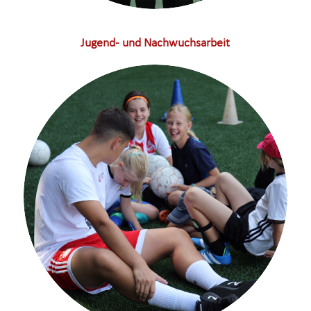
Jugend- und Nachwuchsarbeit