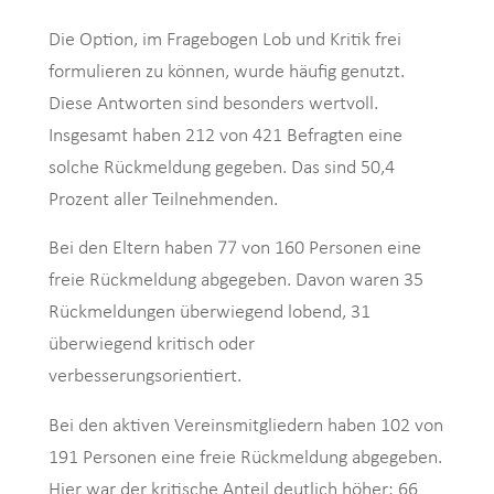
Die Option, im Fragebogen Lob und Kritik frei
formulieren zu können, wurde häufig genutzt.
Diese Antworten sind besonders wertvoll.
Insgesamt haben 212 von 421 Befragten eine
solche Rückmeldung gegeben. Das sind 50,4
Prozent aller Teilnehmenden.
Bei den Eltern haben 77 von 160 Personen eine
freie Rückmeldung abgegeben. Davon waren 35
Rückmeldungen überwiegend lobend, 31
überwiegend kritisch oder
verbesserungsorientiert.
Bei den aktiven Vereinsmitgliedern haben 102 von
191 Personen eine freie Rückmeldung abgegeben.
Hier war der kritische Anteil deutlich höher: 66