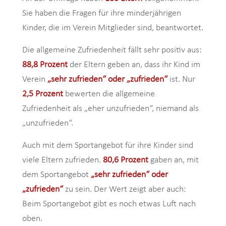
Sie haben die Fragen für ihre minderjährigen
Kinder, die im Verein Mitglieder sind, beantwortet.
Die allgemeine Zufriedenheit fällt sehr positiv aus:
88,8 Prozent
der Eltern geben an, dass ihr Kind im
Verein
„sehr zufrieden“ oder „zufrieden“
ist. Nur
2,5 Prozent
bewerten die allgemeine
Zufriedenheit als „eher unzufrieden“, niemand als
„unzufrieden“.
Auch mit dem Sportangebot für ihre Kinder sind
viele Eltern zufrieden.
80,6 Prozent
gaben an, mit
dem Sportangebot
„sehr zufrieden“ oder
„zufrieden“
zu sein. Der Wert zeigt aber auch:
Beim Sportangebot gibt es noch etwas Luft nach
oben.