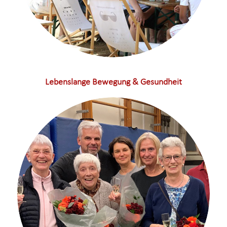
Lebenslange Bewegung & Gesundheit