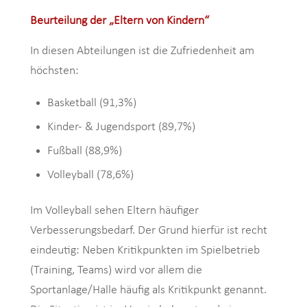
Beurteilung der „Eltern von Kindern“
In diesen Abteilungen ist die Zufriedenheit am
höchsten:
Basketball (91,3%)
Kinder- & Jugendsport (89,7%)
Fußball (88,9%)
Volleyball (78,6%)
Im Volleyball sehen Eltern häufiger
Verbesserungsbedarf. Der Grund hierfür ist recht
eindeutig: Neben Kritikpunkten im Spielbetrieb
(Training, Teams) wird vor allem die
Sportanlage/Halle häufig als Kritikpunkt genannt.