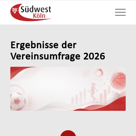
Ergebnisse der
Vereinsumfrage 2026