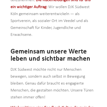
teilzunehmen.
Die Rückmeldungen sind für uns
ein wichtiger Auftrag:
Wir wollen DJK Südwest
Köln gemeinsam weiterentwickeln — als
Sportverein, als sozialer Ort im Veedel und als
Gemeinschaft für Kinder, Jugendliche und
Erwachsene.
Gemeinsam unsere Werte
leben und sichtbar machen
DJK Südwest möchte nicht nur Menschen
bewegen, sondern auch selbst in Bewegung
bleiben. Genau dafür braucht es engagierte
Menschen, die gestalten möchten. Unsere Türen
stehen immer offen!