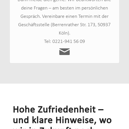
deine Fragen – am besten im persönlichen
Gespräch. Vereinbare einen Termin mit der
Geschäftsstelle (Berrenrather Str. 173, 50937
Köln).
Tel: 0221-941 56 09
Hohe Zufriedenheit –
und klare Hinweise, wo