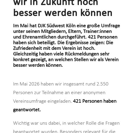
wir in Zukunft noch
besser werden können
Im Mai hat DJK Südwest Köln eine große Umfrage
unter seinen Mitgliedern, Eltern, Trainer:innen
und Ehrenamtlichen durchgeführt. 421 Personen
haben sich beteiligt. Die Ergebnisse zeigen: Die
Zufriedenheit mit dem Verein ist hoch.
Gleichzeitig haben viele Rückmeldungen sehr
konkret gezeigt, an welchen Stellen wir als Verein
besser werden können.
Im Mai 2026 haben wir insgesamt rund 2.550
Personen zur Teilnahme an einer anonymen
Vereinsumfrage eingeladen.
421 Personen haben
geantwortet.
Wichtig war uns dabei, in welcher Rolle die Fragen
beantwortet wurden. Besonders relevant für die