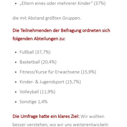
„Eltern eines oder mehrerer Kinder“ (37%)
die mit Abstand größten Gruppen.
Die Teilnehmenden der Befragung ordneten sich
folgenden Abteilungen zu:
Fußball (37,7%)
Basketball (20,4%)
Fitness/Kurse für Erwachsene (15,9%)
Kinder- & Jugendsport (15,7%)
Volleyball (11,9%)
Sonstige 1,4%
Die Umfrage hatte ein klares Ziel:
Wir wollten
besser verstehen, wo wir uns weiterentwickeln