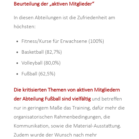
Beurteilung der „aktiven Mitglieder“
In diesen Abteilungen ist die Zufriedenheit am
höchsten:
Fitness/Kurse für Erwachsene (100%)
Basketball (82,7%)
Volleyball (80,0%)
Fußball (62,5%)
Die kritisierten Themen von aktiven Mitgliedern
der Abteilung Fußball sind vielfältig
und betreffen
nur in geringem Maße das Training, dafür mehr die
organisatorischen Rahmenbedingungen, die
Kommunikation, sowie die Material-Ausstattung.
Zudem wurde der Wunsch nach mehr