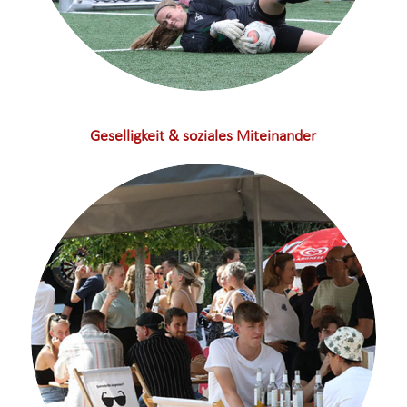
Geselligkeit & soziales Miteinander