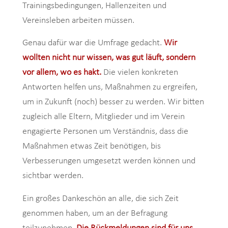
Trainingsbedingungen, Hallenzeiten und
Vereinsleben arbeiten müssen.
Genau dafür war die Umfrage gedacht.
Wir
wollten nicht nur wissen, was gut läuft, sondern
vor allem, wo es hakt.
Die vielen konkreten
Antworten helfen uns, Maßnahmen zu ergreifen,
um in Zukunft (noch) besser zu werden. Wir bitten
zugleich alle Eltern, Mitglieder und im Verein
engagierte Personen um Verständnis, dass die
Maßnahmen etwas Zeit benötigen, bis
Verbesserungen umgesetzt werden können und
sichtbar werden.
Ein großes Dankeschön an alle, die sich Zeit
genommen haben, um an der Befragung