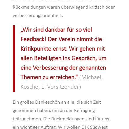
Rückmeldungen waren überwiegend kritisch oder
verbesserungsorientiert.
„Wir sind dankbar für so viel
Feedback! Der Verein nimmt die
Kritikpunkte ernst. Wir gehen mit
allen Beteiligten ins Gespräch, um
eine Verbesserung der genannten
Themen zu erreichen.“
(Michael,
Kosche, 1. Vorsitzender)
Ein großes Dankeschön an alle, die sich Zeit
genommen haben, um an der Befragung
teilzunehmen. Die Rückmeldungen sind für uns
ein wichtiger Auftrag. Wir wollen DJK Südwest