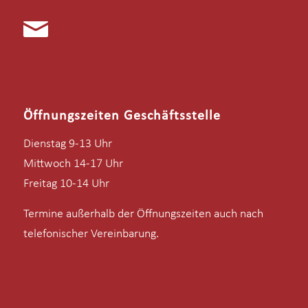
Öffnungszeiten Geschäftsstelle
Dienstag 9-13 Uhr
Mittwoch 14-17 Uhr
Freitag 10-14 Uhr
Termine außerhalb der Öffnungszeiten auch nach
telefonischer Vereinbarung.