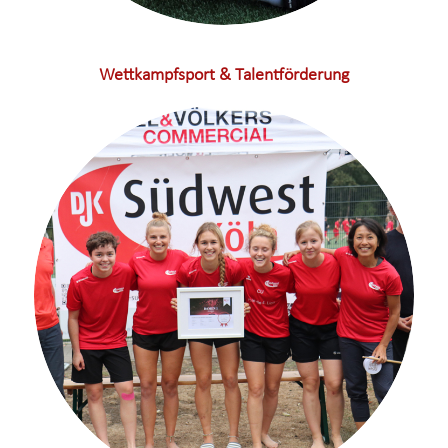
Wettkampfsport & Talentförderung