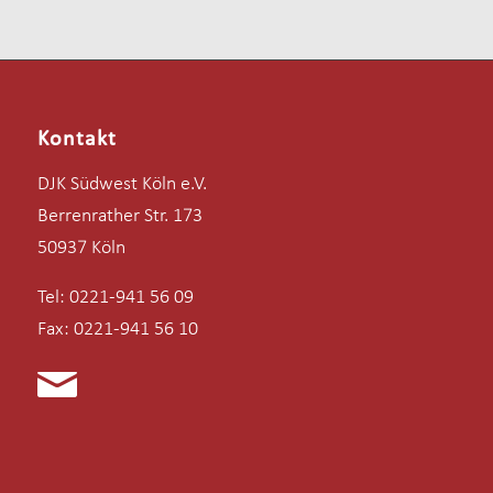
Kontakt
DJK Südwest Köln e.V.
Berrenrather Str. 173
50937 Köln
Tel: 0221-941 56 09
Fax: 0221-941 56 10