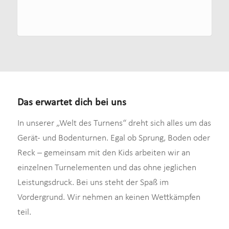
Das erwartet dich bei uns
In unserer „Welt des Turnens“ dreht sich alles um das
Gerät- und Bodenturnen. Egal ob Sprung, Boden oder
Reck – gemeinsam mit den Kids arbeiten wir an
einzelnen Turnelementen und das ohne jeglichen
Leistungsdruck. Bei uns steht der Spaß im
Vordergrund. Wir nehmen an keinen Wettkämpfen
teil.