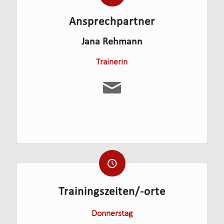
Ansprechpartner
Jana Rehmann
Trainerin
Trainingszeiten/-orte
Donnerstag