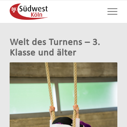
Welt des Turnens – 3.
Klasse und älter