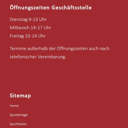
Öffnungszeiten Geschäftsstelle
Dienstag 9-13 Uhr
Mittwoch 14-17 Uhr
Freitag 10-14 Uhr
Termine außerhalb der Öffnungszeiten auch nach
telefonischer Vereinbarung.
Sitemap
Home
Sportanlage
Sporthallen