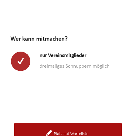
Wer kann mitmachen?
nur Vereinsmitglieder
dreimaliges Schnuppern möglich
Platz auf Warteliste