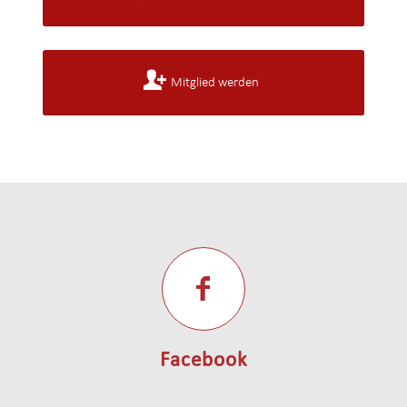
Mitglied werden
Facebook