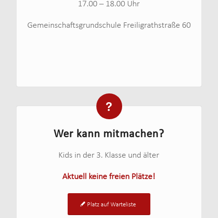
17.00 – 18.00 Uhr
Gemeinschaftsgrundschule Freiligrathstraße 60
Wer kann mitmachen?
Kids in der 3. Klasse und älter
Aktuell keine freien Plätze!
Platz auf Warteliste