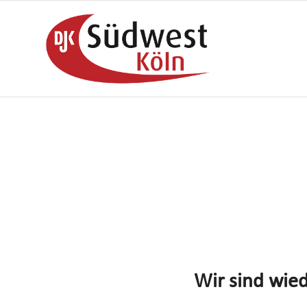
Wir sind wied