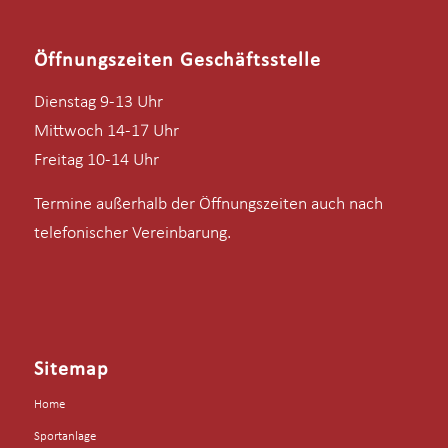
Öffnungszeiten Geschäftsstelle
Dienstag 9-13 Uhr
Mittwoch 14-17 Uhr
Freitag 10-14 Uhr
Termine außerhalb der Öffnungszeiten auch nach
telefonischer Vereinbarung.
Sitemap
Home
Sportanlage