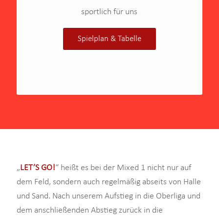
sportlich für uns
Spielplan & Tabelle
„
LET’S GO!
“ heißt es bei der Mixed 1 nicht nur auf
dem Feld, sondern auch regelmäßig abseits von Halle
und Sand. Nach unserem Aufstieg in die Oberliga und
dem anschließenden Abstieg zurück in die