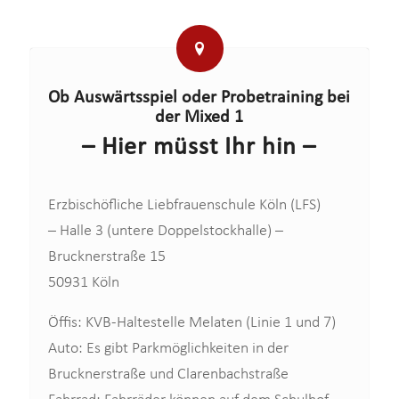
Ob Auswärtsspiel oder Probetraining bei
der Mixed 1
– Hier müsst Ihr hin –
Erzbischöfliche Liebfrauenschule Köln (LFS)
– Halle 3 (untere Doppelstockhalle) –
Brucknerstraße 15
50931 Köln
Öffis: KVB-Haltestelle Melaten (Linie 1 und 7)
Auto: Es gibt Parkmöglichkeiten in der
Brucknerstraße und Clarenbachstraße