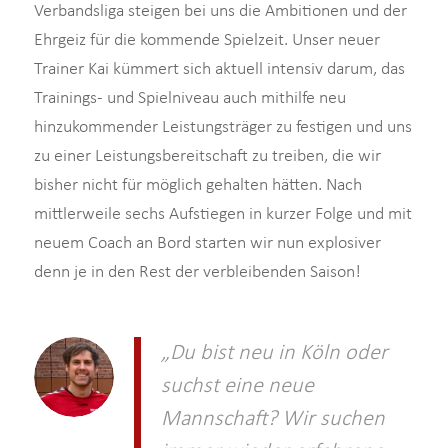
Verbandsliga steigen bei uns die Ambitionen und der
Ehrgeiz für die kommende Spielzeit. Unser neuer
Trainer Kai kümmert sich aktuell intensiv darum, das
Trainings- und Spielniveau auch mithilfe neu
hinzukommender Leistungsträger zu festigen und uns
zu einer Leistungsbereitschaft zu treiben, die wir
bisher nicht für möglich gehalten hätten. Nach
mittlerweile sechs Aufstiegen in kurzer Folge und mit
neuem Coach an Bord starten wir nun explosiver
denn je in den Rest der verbleibenden Saison!
„Du bist neu in Köln oder
suchst eine neue
Mannschaft? Wir suchen