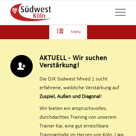
Menü
AKTUELL - Wir suchen
Verstärkung!
Die DJK Südwest Mixed 1 sucht
erfahrene, weibliche Verstärkung auf
Zuspiel, Außen und Diagonal
!
Wir bieten ein anspruchsvolles,
durchdachtes Training von unserem
Trainer Kai, eine gut erreichbare
Trainingshalle im Herzen von Köln, Liga-