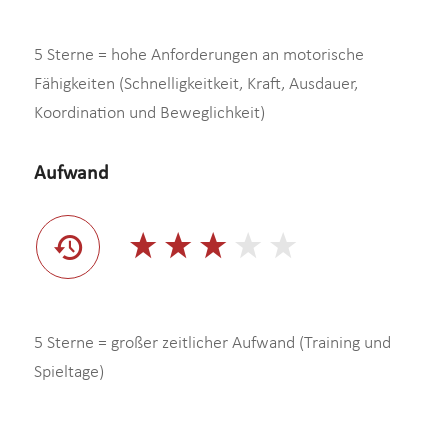
5 Sterne = hohe Anforderungen an motorische
Fähigkeiten (Schnelligkeitkeit, Kraft, Ausdauer,
Koordination und Beweglichkeit)
Aufwand
5 Sterne = großer zeitlicher Aufwand (Training und
Spieltage)