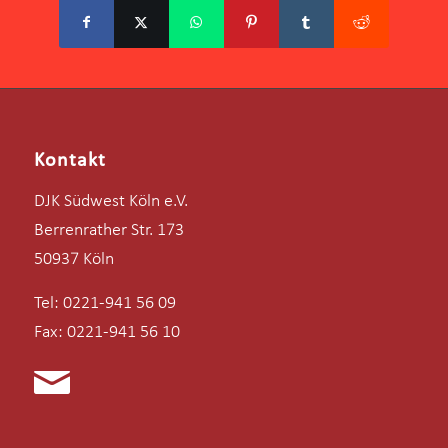
Kontakt
DJK Südwest Köln e.V.
Berrenrather Str. 173
50937 Köln
Tel: 0221-941 56 09
Fax: 0221-941 56 10