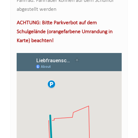
Fahrrad: Fahrräder können auf dem Schulhof
abgestellt werden
ACHTUNG: Bitte Parkverbot auf dem
Schulgelände (orangefarbene Umrandung in
Karte) beachten!