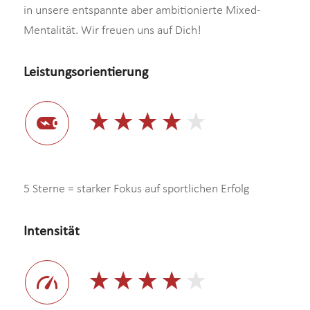
in unsere entspannte aber ambitionierte Mixed-
Mentalität. Wir freuen uns auf Dich!
Leistungsorientierung
5 Sterne = starker Fokus auf sportlichen Erfolg
Intensität