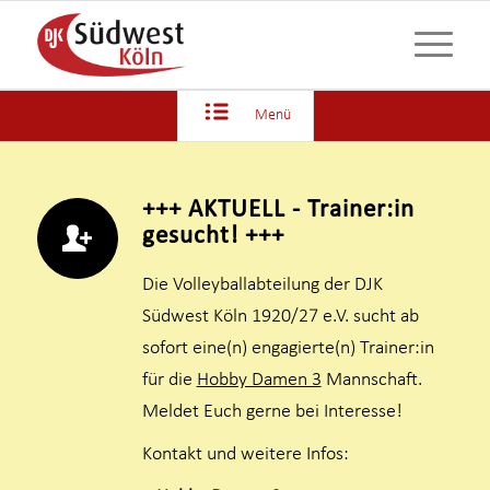
Menü
+++ AKTUELL - Trainer:in
gesucht! +++
Die Volleyballabteilung der DJK
Südwest Köln 1920/27 e.V. sucht ab
sofort eine(n) engagierte(n) Trainer:in
für die
Hobby Damen 3
Mannschaft.
Meldet Euch gerne bei Interesse!
Kontakt und weitere Infos: