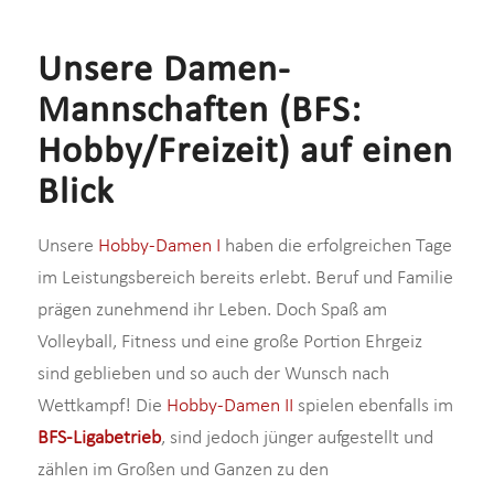
Unsere Damen-
Mannschaften (BFS:
Hobby/Freizeit) auf einen
Blick
Unsere
Hobby-Damen I
haben die erfolgreichen Tage
im Leistungsbereich bereits erlebt. Beruf und Familie
prägen zunehmend ihr Leben. Doch Spaß am
Volleyball, Fitness und eine große Portion Ehrgeiz
sind geblieben und so auch der Wunsch nach
Wettkampf! Die
Hobby-Damen II
spielen ebenfalls im
BFS-Ligabetrieb
, sind jedoch jünger aufgestellt und
zählen im Großen und Ganzen zu den