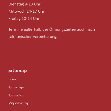
Dienstag 9-13 Uhr
Mittwoch 14-17 Uhr
Freitag 10-14 Uhr
Termine außerhalb der Öffnungszeiten auch nach
telefonischer Vereinbarung.
Sitemap
Home
Sportanlage
Sporthallen
Mitgliedsantrag