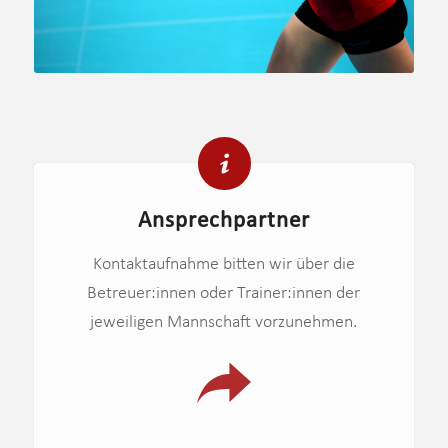
Ansprechpartner
Kontaktaufnahme bitten wir über die
Betreuer:innen oder Trainer:innen der
jeweiligen Mannschaft vorzunehmen.