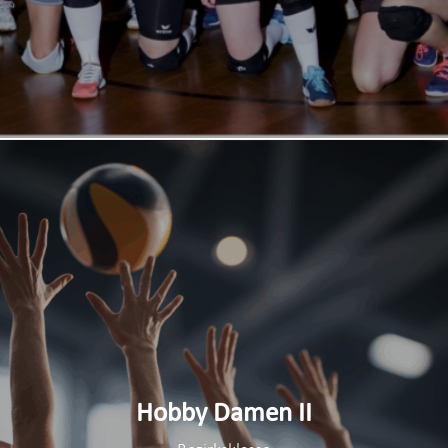
Hobby Damen II