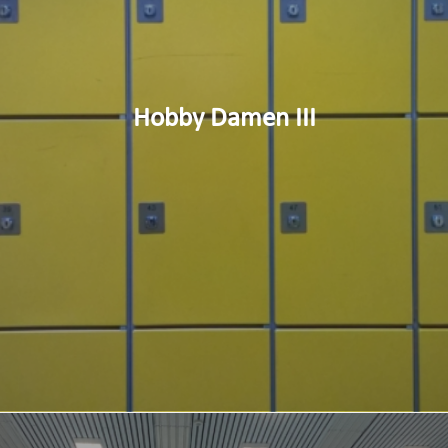
Hobby Damen III