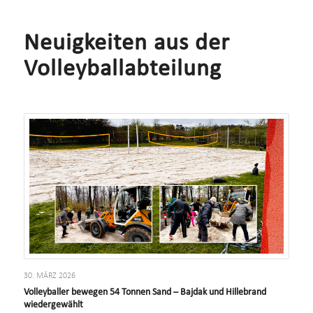
Neuigkeiten aus der
Volleyballabteilung
30. MÄRZ 2026
Volleyballer bewegen 54 Tonnen Sand – Bajdak und Hillebrand
wiedergewählt