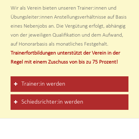
Wir als Verein bieten unseren Trainer:innen und
Übungsleiter:innen Anstellungsverhältnisse auf Basis
eines Nebenjobs an. Die Vergütung erfolgt, abhängig
von der jeweiligen Qualifikation und dem Aufwand,
auf Honorarbasis als monatliches Festgehalt.
Trainerfortbildungen unterstützt der Verein in der
Regel mit einem Zuschuss von bis zu 75 Prozent!
Trainer:in werden
Schiedsrichter:in werden