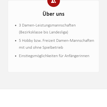
Über uns
3 Damen-Leistungsmannschaften
(Bezirksklasse bis Landesliga)
5 Hobby bzw. Freizeit Damen-Mannschaften
mit und ohne Spielbetrieb
Einstiegsmöglichkeiten für Anfängerinnen