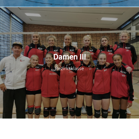
Damen III
Bezirksklasse