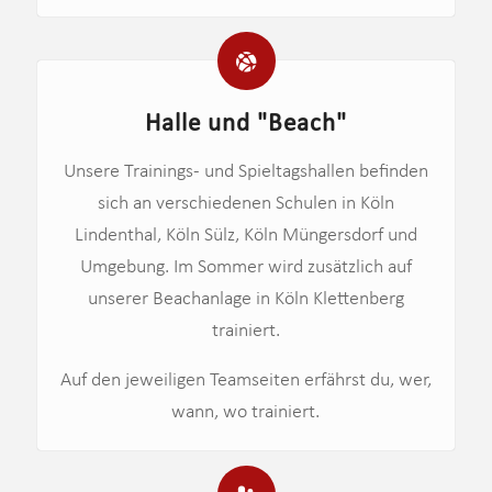
Halle und "Beach"
Unsere Trainings- und Spieltagshallen befinden
sich an verschiedenen Schulen in Köln
Lindenthal, Köln Sülz, Köln Müngersdorf und
Umgebung. Im Sommer wird zusätzlich auf
unserer Beachanlage in Köln Klettenberg
trainiert.
Auf den jeweiligen Teamseiten erfährst du, wer,
wann, wo trainiert.