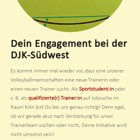
Dein Engagement bei der
DJK-Südwest
Es kommt immer mal wieder vor, dass eine unserer
Volleyballmannschaften eine neue Trainerin oder
einen neuen Trainer sucht. Als
Sportstudent:in
oder
z. B. als
qualifizierte(r) Trainer:in
auf Jobsuche im
Raum Köln bist Du bei uns genau richtig! Denn egal,
ob wir gerade akut nach Verstärkung für unser
Trainerteam suchen oder nicht, Deine Initiative wird
nicht umsonst sein!