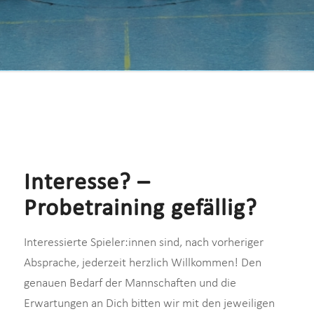
Interesse? –
Probetraining gefällig?
Interessierte Spieler:innen sind, nach vorheriger
Absprache, jederzeit herzlich Willkommen! Den
genauen Bedarf der Mannschaften und die
Erwartungen an Dich bitten wir mit den jeweiligen