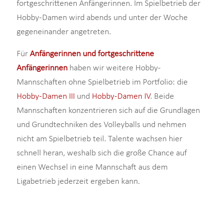
fortgeschrittenen Anfängerinnen. Im Spielbetrieb der
Hobby-Damen wird abends und unter der Woche
gegeneinander angetreten.
Für
Anfängerinnen und fortgeschrittene
Anfängerinnen
haben wir weitere Hobby-
Mannschaften ohne Spielbetrieb im Portfolio: die
Hobby-Damen III
und
Hobby-Damen IV
. Beide
Mannschaften konzentrieren sich auf die Grundlagen
und Grundtechniken des Volleyballs und nehmen
nicht am Spielbetrieb teil. Talente wachsen hier
schnell heran, weshalb sich die große Chance auf
einen Wechsel in eine Mannschaft aus dem
Ligabetrieb jederzeit ergeben kann.