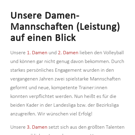
Unsere Damen-
Mannschaften (Leistung)
auf einen Blick
Unsere
1. Damen
und
2. Damen
lieben den Volleyball
und können gar nicht genug davon bekommen. Durch
starkes persönliches Engagement wurden in den
vergangenen Jahren zwei spielstarke Mannschaften
geformt und neue, kompetente Trainer:innen
konnten verpflichtet werden. Nun heißt es für die
beiden Kader in der Landesliga bzw. der Bezirksliga
anzugreifen. Wir wünschen viel Erfolg!
Unsere
3. Damen
setzt sich aus den größten Talenten