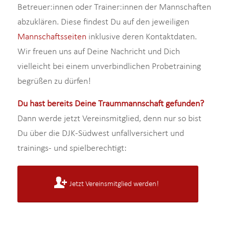
Betreuer:innen oder Trainer:innen der Mannschaften
abzuklären. Diese findest Du auf den jeweiligen
Mannschaftsseiten
inklusive deren Kontaktdaten.
Wir freuen uns auf Deine Nachricht und Dich
vielleicht bei einem unverbindlichen Probetraining
begrüßen zu dürfen!
Du hast bereits Deine Traummannschaft gefunden?
Dann werde jetzt Vereinsmitglied, denn nur so bist
Du über die DJK-Südwest unfallversichert und
trainings- und spielberechtigt:
Jetzt Vereinsmitglied werden!