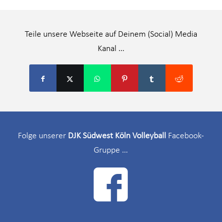
Teile unsere Webseite auf Deinem (Social) Media
Kanal …
Folge unserer
DJK Südwest Köln Volleyball
Facebook-
Gruppe …