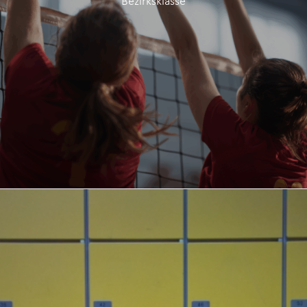
Bezirksklasse