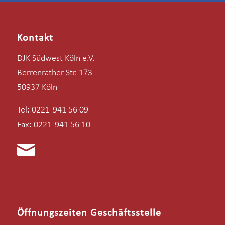
Kontakt
DJK Südwest Köln e.V.
Berrenrather Str. 173
50937 Köln
Tel: 0221-941 56 09
Fax: 0221-941 56 10
Öffnungszeiten Geschäftsstelle