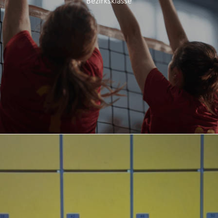
Bezirksklasse