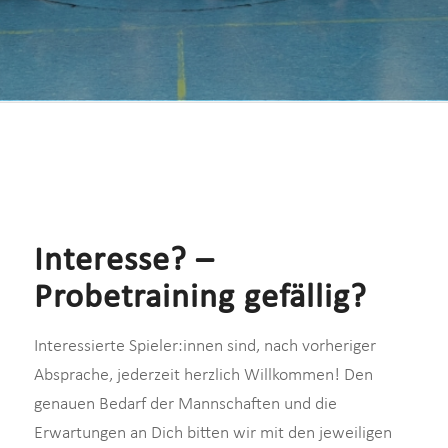
Interesse? –
Probetraining gefällig?
Interessierte Spieler:innen sind, nach vorheriger
Absprache, jederzeit herzlich Willkommen! Den
genauen Bedarf der Mannschaften und die
Erwartungen an Dich bitten wir mit den jeweiligen