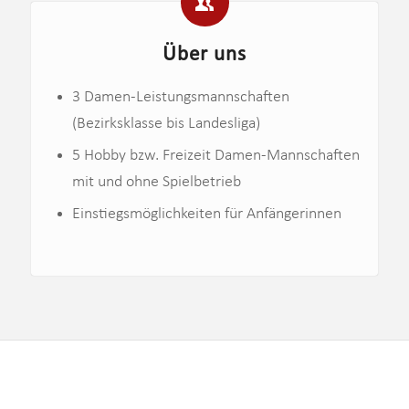
Über uns
3 Damen-Leistungsmannschaften
(Bezirksklasse bis Landesliga)
5 Hobby bzw. Freizeit Damen-Mannschaften
mit und ohne Spielbetrieb
Einstiegsmöglichkeiten für Anfängerinnen