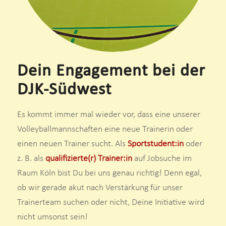
Dein Engagement bei der
DJK-Südwest
Es kommt immer mal wieder vor, dass eine unserer
Volleyballmannschaften eine neue Trainerin oder
einen neuen Trainer sucht. Als
Sportstudent:in
oder
z. B. als
qualifizierte(r) Trainer:in
auf Jobsuche im
Raum Köln bist Du bei uns genau richtig! Denn egal,
ob wir gerade akut nach Verstärkung für unser
Trainerteam suchen oder nicht, Deine Initiative wird
nicht umsonst sein!