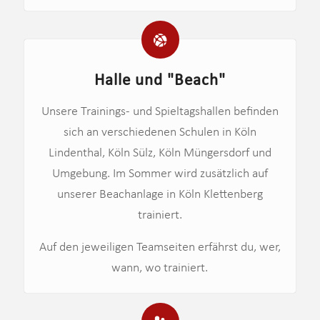
Halle und "Beach"
Unsere Trainings- und Spieltagshallen befinden
sich an verschiedenen Schulen in Köln
Lindenthal, Köln Sülz, Köln Müngersdorf und
Umgebung. Im Sommer wird zusätzlich auf
unserer Beachanlage in Köln Klettenberg
trainiert.
Auf den jeweiligen Teamseiten erfährst du, wer,
wann, wo trainiert.