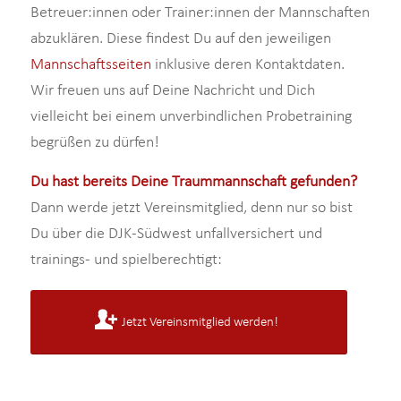
Betreuer:innen oder Trainer:innen der Mannschaften
abzuklären. Diese findest Du auf den jeweiligen
Mannschaftsseiten
inklusive deren Kontaktdaten.
Wir freuen uns auf Deine Nachricht und Dich
vielleicht bei einem unverbindlichen Probetraining
begrüßen zu dürfen!
Du hast bereits Deine Traummannschaft gefunden?
Dann werde jetzt Vereinsmitglied, denn nur so bist
Du über die DJK-Südwest unfallversichert und
trainings- und spielberechtigt:
Jetzt Vereinsmitglied werden!