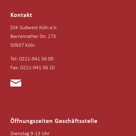
Kontakt
DJK Südwest Köln e.V.
Berrenrather Str. 173
50937 Köln
Tel: 0221-941 56 09
Fax: 0221-941 56 10
Öffnungszeiten Geschäftsstelle
Dienstag 9-13 Uhr