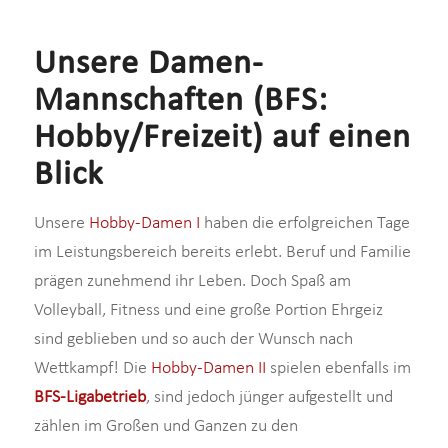
Unsere Damen-
Mannschaften (BFS:
Hobby/Freizeit) auf einen
Blick
Unsere
Hobby-Damen I
haben die erfolgreichen Tage
im Leistungsbereich bereits erlebt. Beruf und Familie
prägen zunehmend ihr Leben. Doch Spaß am
Volleyball, Fitness und eine große Portion Ehrgeiz
sind geblieben und so auch der Wunsch nach
Wettkampf! Die
Hobby-Damen II
spielen ebenfalls im
BFS-Ligabetrieb
, sind jedoch jünger aufgestellt und
zählen im Großen und Ganzen zu den