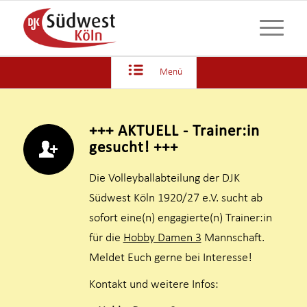
Menü
+++ AKTUELL - Trainer:in
gesucht! +++
Die Volleyballabteilung der DJK
Südwest Köln 1920/27 e.V. sucht ab
sofort eine(n) engagierte(n) Trainer:in
für die
Hobby Damen 3
Mannschaft.
Meldet Euch gerne bei Interesse!
Kontakt und weitere Infos: