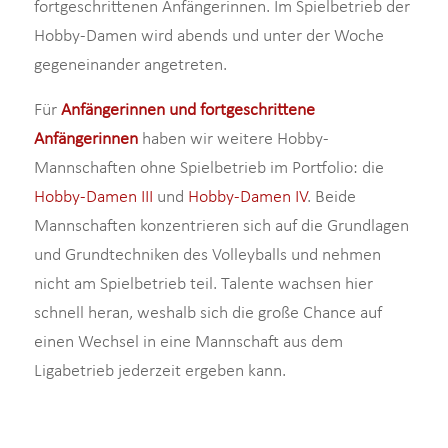
fortgeschrittenen Anfängerinnen. Im Spielbetrieb der
Hobby-Damen wird abends und unter der Woche
gegeneinander angetreten.
Für
Anfängerinnen und fortgeschrittene
Anfängerinnen
haben wir weitere Hobby-
Mannschaften ohne Spielbetrieb im Portfolio: die
Hobby-Damen III
und
Hobby-Damen IV
. Beide
Mannschaften konzentrieren sich auf die Grundlagen
und Grundtechniken des Volleyballs und nehmen
nicht am Spielbetrieb teil. Talente wachsen hier
schnell heran, weshalb sich die große Chance auf
einen Wechsel in eine Mannschaft aus dem
Ligabetrieb jederzeit ergeben kann.