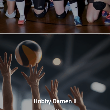
Hobby Damen II