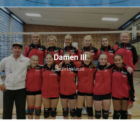
Damen III
Bezirksklasse