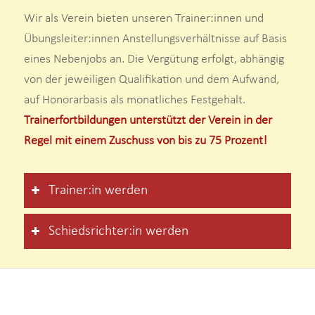
Wir als Verein bieten unseren Trainer:innen und
Übungsleiter:innen Anstellungsverhältnisse auf Basis
eines Nebenjobs an. Die Vergütung erfolgt, abhängig
von der jeweiligen Qualifikation und dem Aufwand,
auf Honorarbasis als monatliches Festgehalt.
Trainerfortbildungen unterstützt der Verein in der
Regel mit einem Zuschuss von bis zu 75 Prozent!
Trainer:in werden
Schiedsrichter:in werden