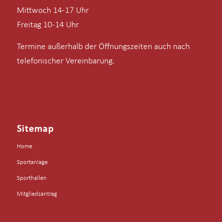
Mittwoch 14-17 Uhr
Freitag 10-14 Uhr
Termine außerhalb der Öffnungszeiten auch nach
telefonischer Vereinbarung.
Sitemap
Home
Sportanlage
Sporthallen
Mitgliedsantrag