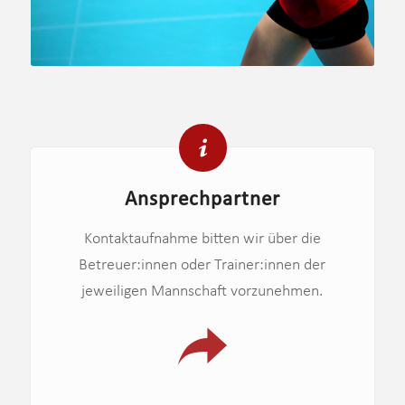
Ansprechpartner
Kontaktaufnahme bitten wir über die
Betreuer:innen oder Trainer:innen der
jeweiligen Mannschaft vorzunehmen.