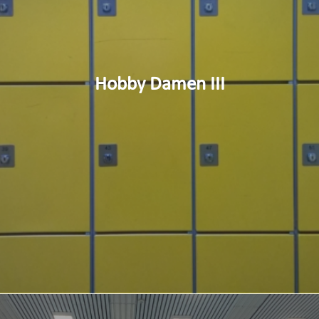
Hobby Damen III