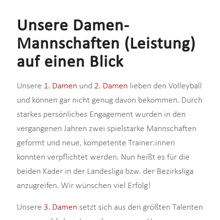
Unsere Damen-
Mannschaften (Leistung)
auf einen Blick
Unsere
1. Damen
und
2. Damen
lieben den Volleyball
und können gar nicht genug davon bekommen. Durch
starkes persönliches Engagement wurden in den
vergangenen Jahren zwei spielstarke Mannschaften
geformt und neue, kompetente Trainer:innen
konnten verpflichtet werden. Nun heißt es für die
beiden Kader in der Landesliga bzw. der Bezirksliga
anzugreifen. Wir wünschen viel Erfolg!
Unsere
3. Damen
setzt sich aus den größten Talenten