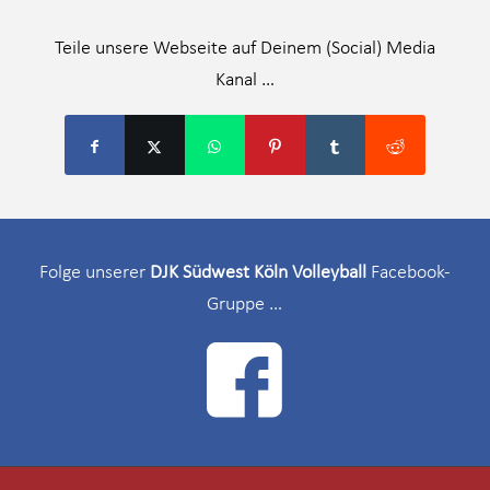
Teile unsere Webseite auf Deinem (Social) Media
Kanal …
Folge unserer
DJK Südwest Köln Volleyball
Facebook-
Gruppe …