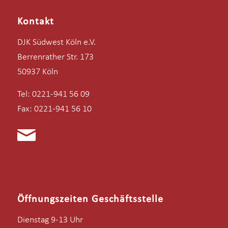
Kontakt
DJK Südwest Köln e.V.
Berrenrather Str. 173
50937 Köln
Tel: 0221-941 56 09
Fax: 0221-941 56 10
Öffnungszeiten Geschäftsstelle
Dienstag 9-13 Uhr