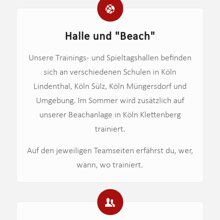
Halle und "Beach"
Unsere Trainings- und Spieltagshallen befinden
sich an verschiedenen Schulen in Köln
Lindenthal, Köln Sülz, Köln Müngersdorf und
Umgebung. Im Sommer wird zusätzlich auf
unserer Beachanlage in Köln Klettenberg
trainiert.
Auf den jeweiligen Teamseiten erfährst du, wer,
wann, wo trainiert.