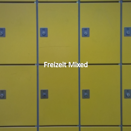
Freizeit Mixed