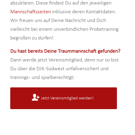
abzuklären. Diese findest Du auf den jeweiligen
Mannschaftsseiten
inklusive deren Kontaktdaten.
Wir freuen uns auf Deine Nachricht und Dich
vielleicht bei einem unverbindlichen Probetraining
begrüßen zu dürfen!
Du hast bereits Deine Traummannschaft gefunden?
Dann werde jetzt Vereinsmitglied, denn nur so bist
Du über die DJK-Südwest unfallversichert und
trainings- und spielberechtigt:
Jetzt Vereinsmitglied werden!