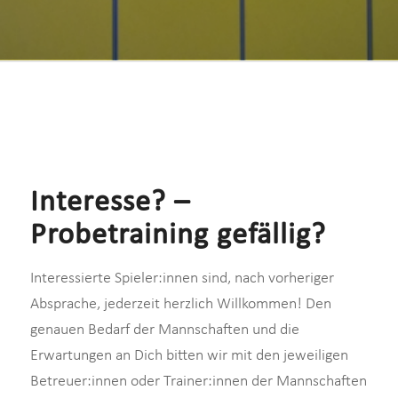
Interesse? –
Probetraining gefällig?
Interessierte Spieler:innen sind, nach vorheriger
Absprache, jederzeit herzlich Willkommen! Den
genauen Bedarf der Mannschaften und die
Erwartungen an Dich bitten wir mit den jeweiligen
Betreuer:innen oder Trainer:innen der Mannschaften