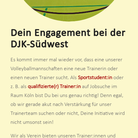
Dein Engagement bei der
DJK-Südwest
Es kommt immer mal wieder vor, dass eine unserer
Volleyballmannschaften eine neue Trainerin oder
einen neuen Trainer sucht. Als
Sportstudent:in
oder
z. B. als
qualifizierte(r) Trainer:in
auf Jobsuche im
Raum Köln bist Du bei uns genau richtig! Denn egal,
ob wir gerade akut nach Verstärkung für unser
Trainerteam suchen oder nicht, Deine Initiative wird
nicht umsonst sein!
Wir als Verein bieten unseren Trainer:innen und