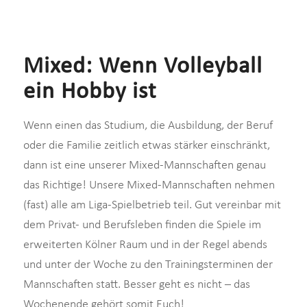
Mixed: Wenn Volleyball
ein Hobby ist
Wenn einen das Studium, die Ausbildung, der Beruf
oder die Familie zeitlich etwas stärker einschränkt,
dann ist eine unserer Mixed-Mannschaften genau
das Richtige! Unsere Mixed-Mannschaften nehmen
(fast) alle am Liga-Spielbetrieb teil. Gut vereinbar mit
dem Privat- und Berufsleben finden die Spiele im
erweiterten Kölner Raum und in der Regel abends
und unter der Woche zu den Trainingsterminen der
Mannschaften statt. Besser geht es nicht – das
Wochenende gehört somit Euch!