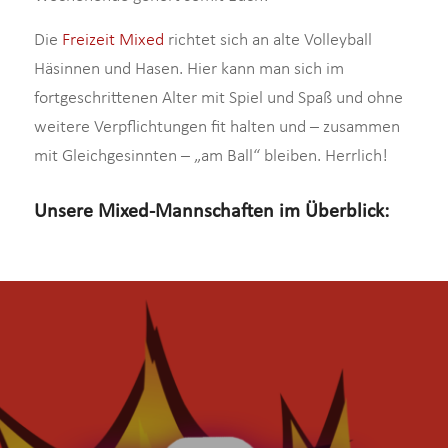
Die
Freizeit Mixed
richtet sich an alte Volleyball
Häsinnen und Hasen. Hier kann man sich im
fortgeschrittenen Alter mit Spiel und Spaß und ohne
weitere Verpflichtungen fit halten und – zusammen
mit Gleichgesinnten – „am Ball“ bleiben. Herrlich!
Unsere Mixed-Mannschaften im Überblick: