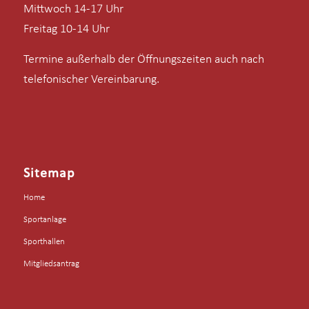
Mittwoch 14-17 Uhr
Freitag 10-14 Uhr
Termine außerhalb der Öffnungszeiten auch nach
telefonischer Vereinbarung.
Sitemap
Home
Sportanlage
Sporthallen
Mitgliedsantrag