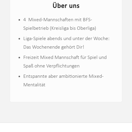
Über uns
4 Mixed-Mannschaften mit BFS-
Spielbetrieb (Kreisliga bis Oberliga)
Liga-Spiele abends und unter der Woche:
Das Wochenende gehört Dir!
Freizeit Mixed Mannschaft für Spiel und
Spaß ohne Verpflichtungen
Entspannte aber ambitionierte Mixed-
Mentalität