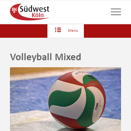
Menü
Volleyball Mixed