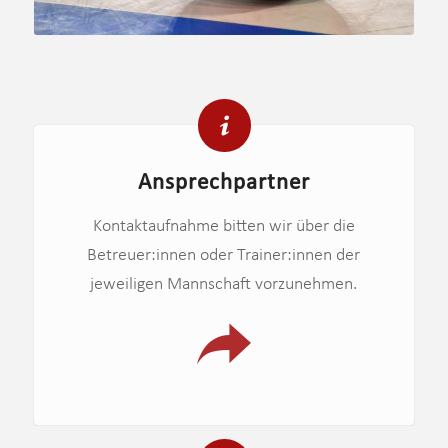
Ansprechpartner
Kontaktaufnahme bitten wir über die
Betreuer:innen oder Trainer:innen der
jeweiligen Mannschaft vorzunehmen.