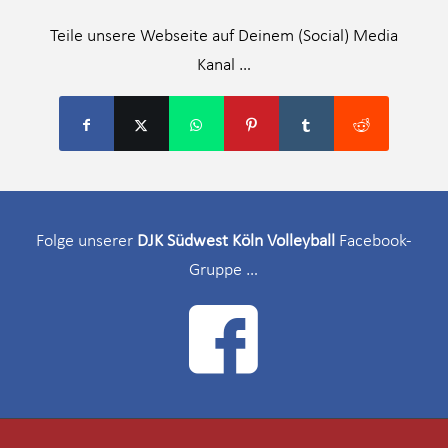
Teile unsere Webseite auf Deinem (Social) Media
Kanal …
Folge unserer
DJK Südwest Köln Volleyball
Facebook-
Gruppe …