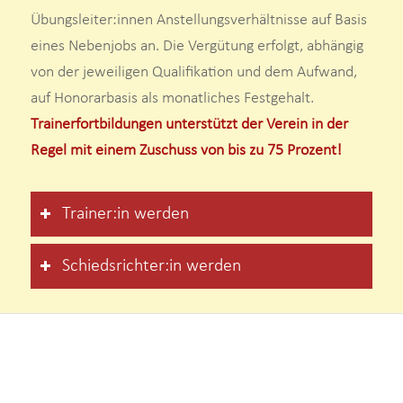
Übungsleiter:innen Anstellungsverhältnisse auf Basis
eines Nebenjobs an. Die Vergütung erfolgt, abhängig
von der jeweiligen Qualifikation und dem Aufwand,
auf Honorarbasis als monatliches Festgehalt.
Trainerfortbildungen unterstützt der Verein in der
Regel mit einem Zuschuss von bis zu 75 Prozent!
Trainer:in werden
Schiedsrichter:in werden