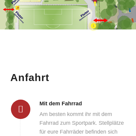
1
Anfahrt
Mit dem Fahrrad
Am besten kommt ihr mit dem
Fahrrad zum Sportpark. Stellplätze
für eure Fahrräder befinden sich