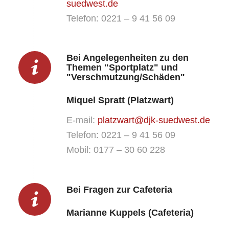
suedwest.de
Telefon: 0221 – 9 41 56 09
Bei Angelegenheiten zu den
Themen "Sportplatz" und
"Verschmutzung/Schäden"
Miquel Spratt (Platzwart)
E-mail:
platzwart@djk-suedwest.de
Telefon: 0221 – 9 41 56 09
Mobil: 0177 – 30 60 228
Bei Fragen zur Cafeteria
Marianne Kuppels (Cafeteria)