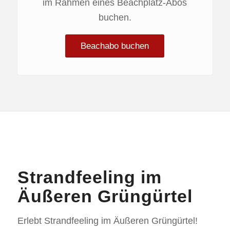
im Rahmen eines Beachplatz-Abos
buchen.
Beachabo buchen
Strandfeeling im
Äußeren Grüngürtel
Erlebt Strandfeeling im Äußeren Grüngürtel!