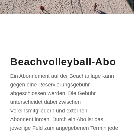
Beachvolleyball-Abo
Ein Abonnement auf der Beachanlage kann
gegen eine Reservierungsgebühr
abgeschlossen werden. Die Gebühr
unterscheidet dabei zwischen
Vereinsmitgliedern und externen
Abonnent:inn:en. Durch ein Abo ist das
jeweilige Feld zum angegebenen Termin jede