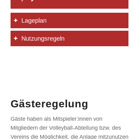
Lageplan
Nutzungsregeln
Gästeregelung
Gäste haben als Mitspieler:innen von
Mitgliedern der Volleyball-Abteilung bzw. des
Vereins die Möglichkeit, die Anlage mitzunutzen