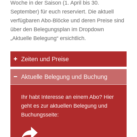
Woche in der Saison (1. April bis 30.
September) für euch reserviert. Die aktuell
verfügbaren Abo-Blöcke und deren Preise sind
über den Belegungsplan im Dropdown
„Aktuelle Belegung“ ersichtlich.
Zeiten und Preise
Aktuelle Belegung und Buchung
Ihr habt Interesse an einem Abo? Hier
geht es zur aktuellen Belegung und
Buchungsseite: