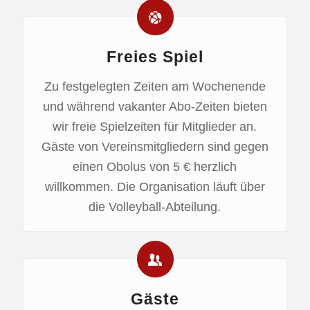
Freies Spiel
Zu festgelegten Zeiten am Wochenende
und während vakanter Abo-Zeiten bieten
wir freie Spielzeiten für Mitglieder an.
Gäste von Vereinsmitgliedern sind gegen
einen Obolus von 5 € herzlich
willkommen. Die Organisation läuft über
die Volleyball-Abteilung.
Gäste