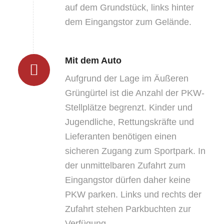
auf dem Grundstück, links hinter
dem Eingangstor zum Gelände.
Mit dem Auto
Aufgrund der Lage im Äußeren
Grüngürtel ist die Anzahl der PKW-
Stellplätze begrenzt. Kinder und
Jugendliche, Rettungskräfte und
Lieferanten benötigen einen
sicheren Zugang zum Sportpark. In
der unmittelbaren Zufahrt zum
Eingangstor dürfen daher keine
PKW parken. Links und rechts der
Zufahrt stehen Parkbuchten zur
Verfügung.