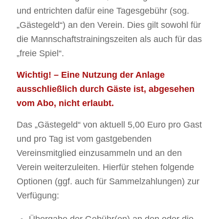
und entrichten dafür eine Tagesgebühr (sog.
„Gästegeld“) an den Verein. Dies gilt sowohl für
die Mannschaftstrainingszeiten als auch für das
„freie Spiel“.
Wichtig! – Eine Nutzung der Anlage
ausschließlich durch Gäste ist, abgesehen
vom Abo, nicht erlaubt.
Das „Gästegeld“ von aktuell 5,00 Euro pro Gast
und pro Tag ist vom gastgebenden
Vereinsmitglied einzusammeln und an den
Verein weiterzuleiten. Hierfür stehen folgende
Optionen (ggf. auch für Sammelzahlungen) zur
Verfügung:
Übergabe der Gebühr(en) an den oder die