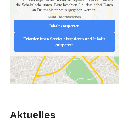
Um auf den eigentlichen Inhalt zuzugreifen, klicken Sie auf
die Schaltfläche unten. Bitte beachten Sie, dass dabei Daten
an Drittanbieter weitergegeben werden.
Mehr Informationen
Inhalt entsperren
Erforderlichen Service akzeptieren und Inhalte
entsperren
Aktuelles