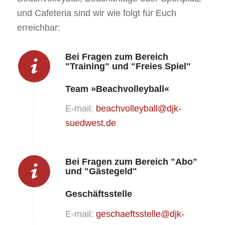
und Cafeteria sind wir wie folgt für Euch
erreichbar:
Bei Fragen zum Bereich
"Training" und "Freies Spiel"
Team »Beachvolleyball«
E-mail:
beachvolleyball@djk-
suedwest.de
Bei Fragen zum Bereich "Abo"
und "Gästegeld"
Geschäftsstelle
E-mail:
geschaeftsstelle@djk-