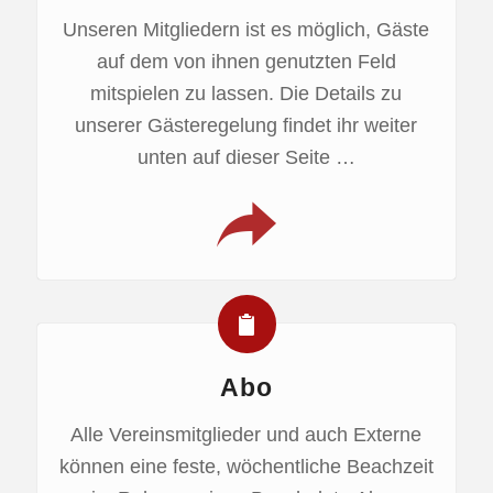
Unseren Mitgliedern ist es möglich, Gäste
auf dem von ihnen genutzten Feld
mitspielen zu lassen. Die Details zu
unserer Gästeregelung findet ihr weiter
unten auf dieser Seite …
Abo
Alle Vereinsmitglieder und auch Externe
können eine feste, wöchentliche Beachzeit