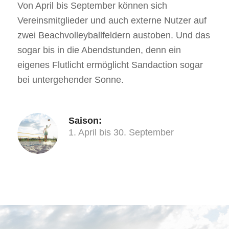
Von April bis September können sich
Vereinsmitglieder und auch externe Nutzer auf
zwei Beachvolleyballfeldern austoben. Und das
sogar bis in die Abendstunden, denn ein
eigenes Flutlicht ermöglicht Sandaction sogar
bei untergehender Sonne.
Saison:
1. April bis 30. September