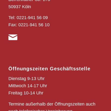
50937 Köln
Tel: 0221-941 56 09
Fax: 0221-941 56 10
Öffnungszeiten Geschäftsstelle
Dienstag 9-13 Uhr
Mittwoch 14-17 Uhr
Freitag 10-14 Uhr
Termine außerhalb der Öffnungszeiten auch